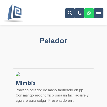
Pelador
Mimbis
Práctico pelador de mano fabricado en pp.
Con mango ergonómico para un fácil agarre y
agujero para colgar. Presentado en...