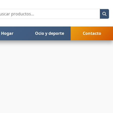
Hogar
Ocio y deporte
Contacto