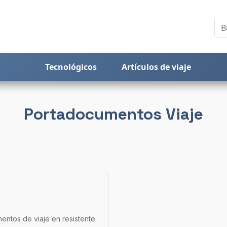
Tecnológicos
Artículos de viaje
Portadocumentos Viaje
entos de viaje en resistente