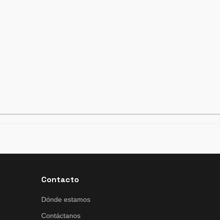
Contacto
Dónde estamos
Contáctanos