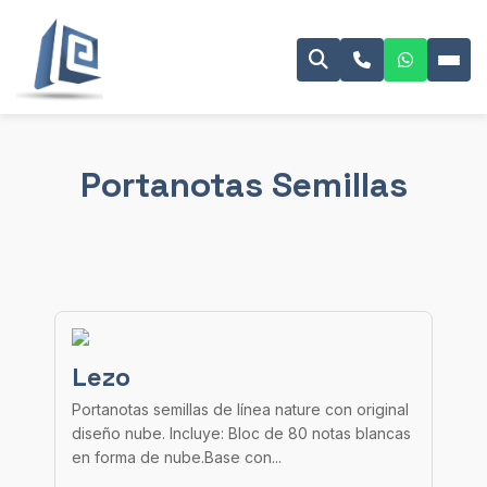
Portanotas Semillas
Lezo
Portanotas semillas de línea nature con original
diseño nube. Incluye: Bloc de 80 notas blancas
en forma de nube.Base con...