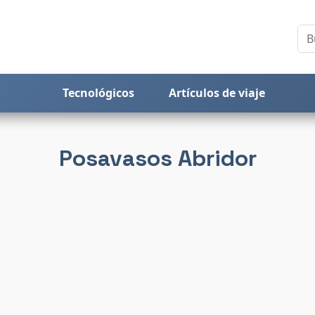
Tecnológicos
Artículos de viaje
Posavasos Abridor