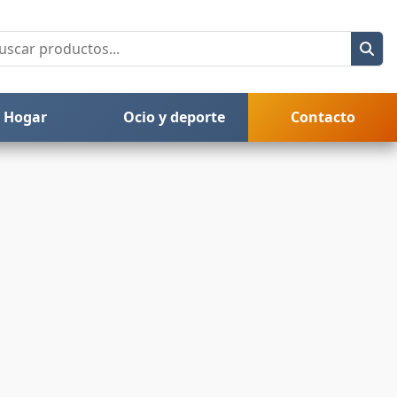
Hogar
Ocio y deporte
Contacto