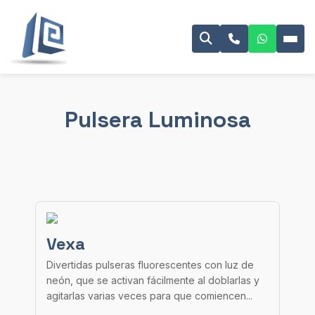
Pulsera Luminosa
Vexa
Divertidas pulseras fluorescentes con luz de
neón, que se activan fácilmente al doblarlas y
agitarlas varias veces para que comiencen...