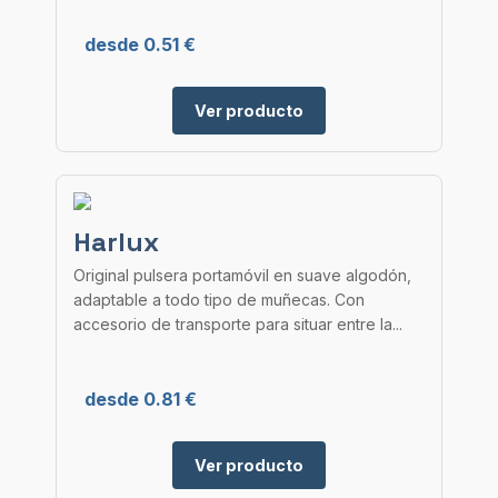
desde 0.51 €
Ver producto
Harlux
Original pulsera portamóvil en suave algodón,
adaptable a todo tipo de muñecas. Con
accesorio de transporte para situar entre la...
desde 0.81 €
Ver producto