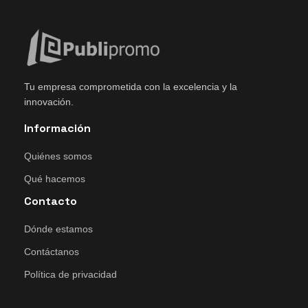
Tu empresa comprometida con la excelencia y la
innovación.
Información
Quiénes somos
Qué hacemos
Contacto
Dónde estamos
Contáctanos
Política de privacidad