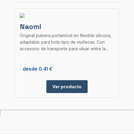
Naomi
Original pulsera portamóvil en flexible silicona,
adaptable para todo tipo de muñecas. Con
accesorio de transporte para situar entre la...
desde 0.41 €
Ver producto