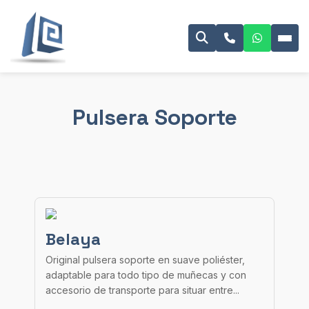
Pulsera Soporte
Belaya
Original pulsera soporte en suave poliéster,
adaptable para todo tipo de muñecas y con
accesorio de transporte para situar entre...