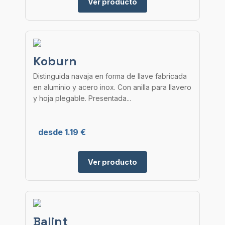
Ver producto
Koburn
Distinguida navaja en forma de llave fabricada
en aluminio y acero inox. Con anilla para llavero
y hoja plegable. Presentada...
desde 1.19 €
Ver producto
Balint