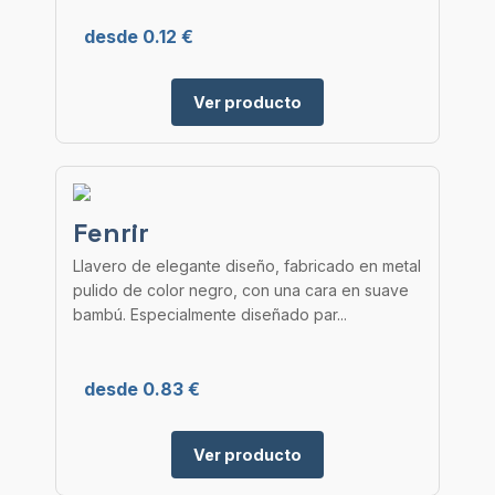
desde 0.12 €
Ver producto
Fenrir
Llavero de elegante diseño, fabricado en metal
pulido de color negro, con una cara en suave
bambú. Especialmente diseñado par...
desde 0.83 €
Ver producto