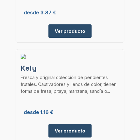
desde 3.87 €
Ver producto
Kely
Fresca y original colección de pendientes
frutales. Cautivadores y llenos de color, tienen
forma de fresa, pitaya, manzana, sandía o...
desde 1.16 €
Ver producto