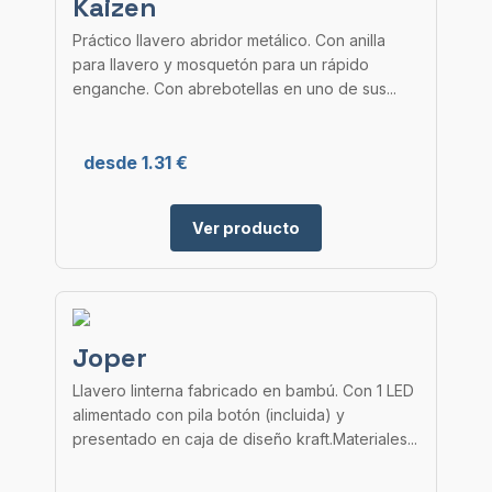
Kaizen
Práctico llavero abridor metálico. Con anilla
para llavero y mosquetón para un rápido
enganche. Con abrebotellas en uno de sus...
desde 1.31 €
Ver producto
Joper
Llavero linterna fabricado en bambú. Con 1 LED
alimentado con pila botón (incluida) y
presentado en caja de diseño kraft.Materiales...