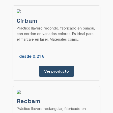
Cirbam
Práctico llavero redondo, fabricado en bambú,
con cordón en variados colores. Es ideal para
el marcaje en láser. Materiales como...
desde 0.21 €
Ver producto
Recbam
Práctico llavero rectangular, fabricado en