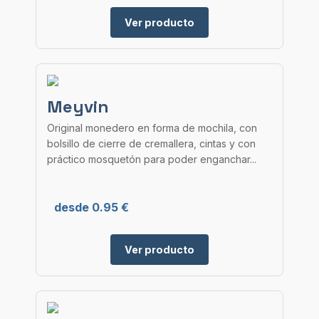
Ver producto
Meyvin
Original monedero en forma de mochila, con
bolsillo de cierre de cremallera, cintas y con
práctico mosquetón para poder enganchar...
desde 0.95 €
Ver producto