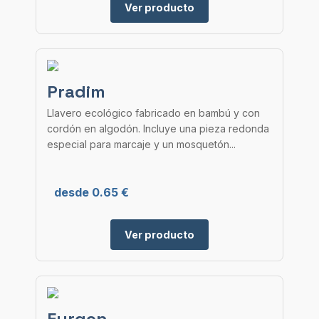
Ver producto
Pradim
Llavero ecológico fabricado en bambú y con
cordón en algodón. Incluye una pieza redonda
especial para marcaje y un mosquetón...
desde 0.65 €
Ver producto
Furgon