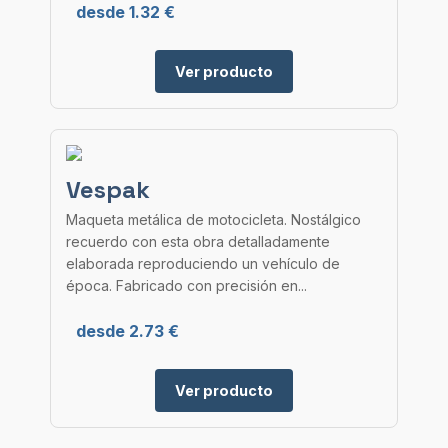
desde 1.32 €
Ver producto
Vespak
Maqueta metálica de motocicleta. Nostálgico
recuerdo con esta obra detalladamente
elaborada reproduciendo un vehículo de
época. Fabricado con precisión en...
desde 2.73 €
Ver producto