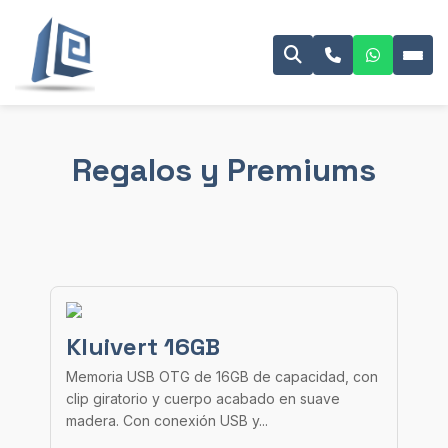
Regalos y Premiums
Kluivert 16GB
Memoria USB OTG de 16GB de capacidad, con
clip giratorio y cuerpo acabado en suave
madera. Con conexión USB y...