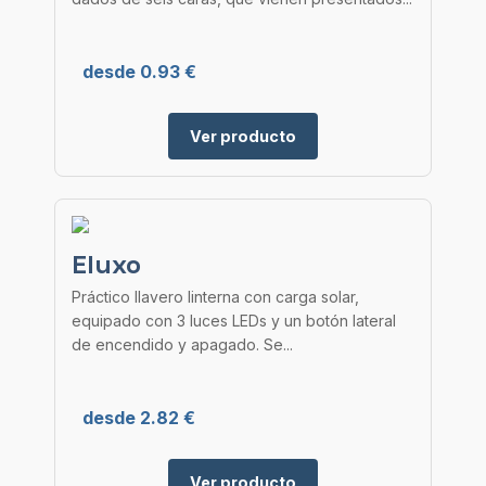
desde 0.93 €
Ver producto
Eluxo
Práctico llavero linterna con carga solar,
equipado con 3 luces LEDs y un botón lateral
de encendido y apagado. Se...
desde 2.82 €
Ver producto