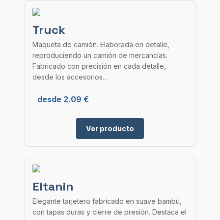
Truck
Maqueta de camión. Elaborada en detalle,
reproduciendo un camión de mercancías.
Fabricado con precisión en cada detalle,
desde los accesorios...
desde 2.09 €
Ver producto
Eltanin
Elegante tarjetero fabricado en suave bambú,
con tapas duras y cierre de presión. Destaca el