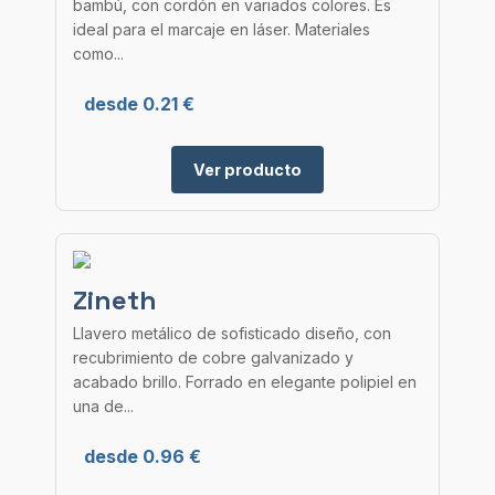
bambú, con cordón en variados colores. Es
ideal para el marcaje en láser. Materiales
como...
desde 0.21 €
Ver producto
Zineth
Llavero metálico de sofisticado diseño, con
recubrimiento de cobre galvanizado y
acabado brillo. Forrado en elegante polipiel en
una de...
desde 0.96 €