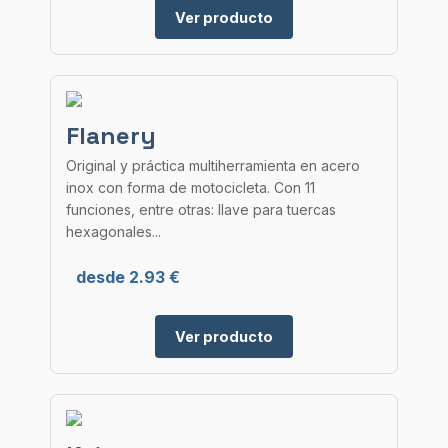
Ver producto
Flanery
Original y práctica multiherramienta en acero
inox con forma de motocicleta. Con 11
funciones, entre otras: llave para tuercas
hexagonales...
desde 2.93 €
Ver producto