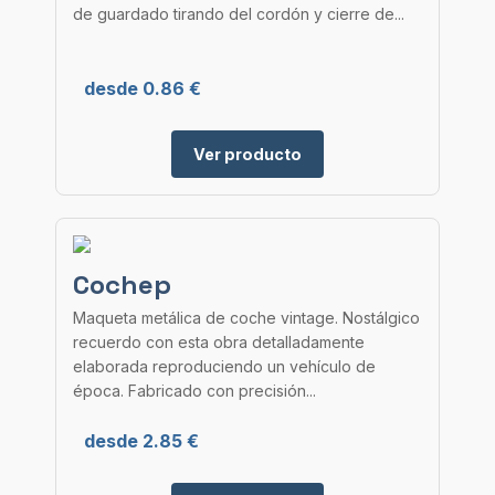
de guardado tirando del cordón y cierre de...
desde 0.86 €
Ver producto
Cochep
Maqueta metálica de coche vintage. Nostálgico
recuerdo con esta obra detalladamente
elaborada reproduciendo un vehículo de
época. Fabricado con precisión...
desde 2.85 €