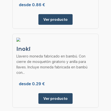
desde 0.86 €
Ver producto
Inoki
Llavero moneda fabricado en bambú. Con
cierre de mosquetón giratorio y anilla para
llaves. Incluye moneda fabricada en bambú
con...
desde 0.29 €
Ver producto