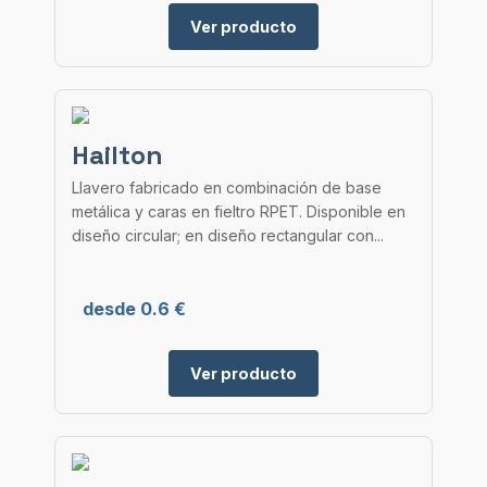
Ver producto
Hailton
Llavero fabricado en combinación de base
metálica y caras en fieltro RPET. Disponible en
diseño circular; en diseño rectangular con...
desde 0.6 €
Ver producto