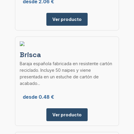
desde 2.06 €
Ver producto
Brisca
Baraja española fabricada en resistente cartón
reciclado. Incluye 50 naipes y viene
presentada en un estuche de cartón de
acabado...
desde 0.48 €
Ver producto