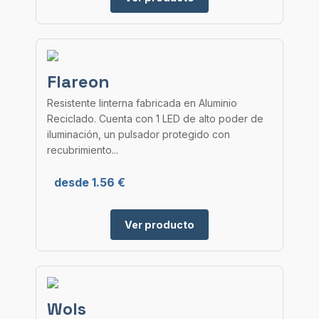
Flareon
Resistente linterna fabricada en Aluminio
Reciclado. Cuenta con 1 LED de alto poder de
iluminación, un pulsador protegido con
recubrimiento...
desde 1.56 €
Ver producto
Wols