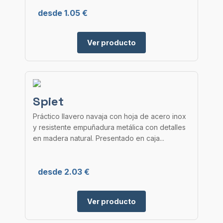
desde 1.05 €
Ver producto
Spiet
Práctico llavero navaja con hoja de acero inox
y resistente empuñadura metálica con detalles
en madera natural. Presentado en caja...
desde 2.03 €
Ver producto