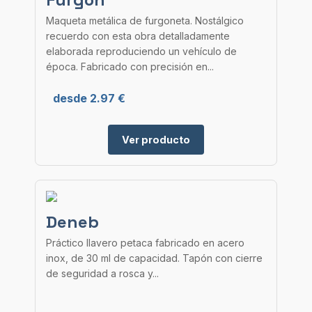
Maqueta metálica de furgoneta. Nostálgico
recuerdo con esta obra detalladamente
elaborada reproduciendo un vehículo de
época. Fabricado con precisión en...
desde 2.97 €
Ver producto
Deneb
Práctico llavero petaca fabricado en acero
inox, de 30 ml de capacidad. Tapón con cierre
de seguridad a rosca y...