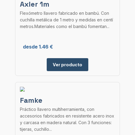
Axler 1m
Flexómetro llavero fabricado en bambú. Con
cuchilla metálica de 1 metro y medidas en centí
metros.Materiales como el bambú fomentan...
desde 1.46 €
Ver producto
Famke
Práctico llavero multiherramienta, con
accesorios fabricados en resistente acero inox
y carcasa en madera natural. Con 3 funciones:
tijeras, cuchillo...