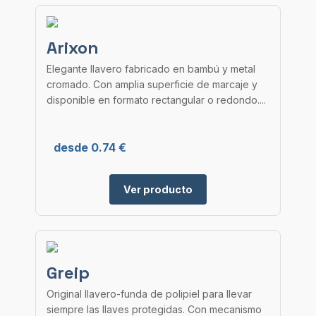
Arixon
Elegante llavero fabricado en bambú y metal
cromado. Con amplia superficie de marcaje y
disponible en formato rectangular o redondo....
desde 0.74 €
Ver producto
Greip
Original llavero-funda de polipiel para llevar
siempre las llaves protegidas. Con mecanismo