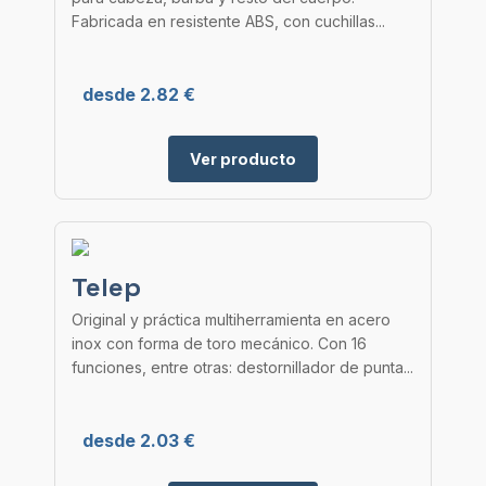
Fabricada en resistente ABS, con cuchillas...
desde 2.82 €
Ver producto
Telep
Original y práctica multiherramienta en acero
inox con forma de toro mecánico. Con 16
funciones, entre otras: destornillador de punta...
desde 2.03 €