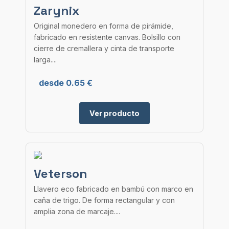
Zarynix
Original monedero en forma de pirámide,
fabricado en resistente canvas. Bolsillo con
cierre de cremallera y cinta de transporte
larga....
desde 0.65 €
Ver producto
Veterson
Llavero eco fabricado en bambú con marco en
caña de trigo. De forma rectangular y con
amplia zona de marcaje....