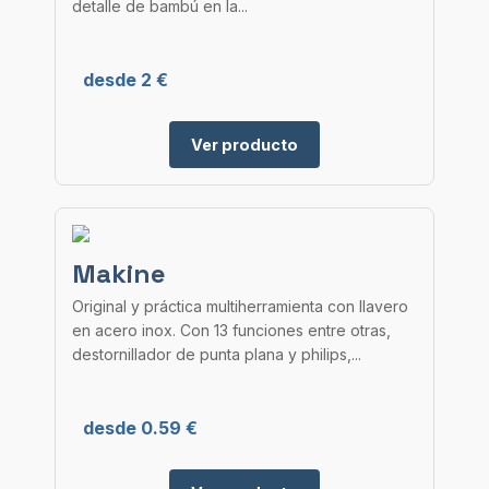
detalle de bambú en la...
desde 2 €
Ver producto
Makine
Original y práctica multiherramienta con llavero
en acero inox. Con 13 funciones entre otras,
destornillador de punta plana y philips,...
desde 0.59 €