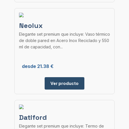
Neolux
Elegante set premium que incluye: Vaso térmico
de doble pared en Acero Inox Reciclado y 550
ml de capacidad, con...
desde 21.38 €
Ver producto
Datiford
Elegante set premium que incluye: Termo de