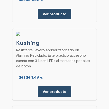
Ver producto
Kushing
Resistente llavero abridor fabricado en
Aluminio Reciclado. Este práctico accesorio
cuenta con 3 luces LEDs alimentadas por pilas
de botón...
desde 1.49 €
Ver producto