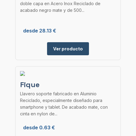
doble capa en Acero Inox Reciclado de
acabado negro mate y de 500...
desde 28.13 €
Ver producto
Fique
Llavero soporte fabricado en Aluminio
Reciclado, especialmente diseñado para
smartphone y tablet. De acabado mate, con
cinta en nylon de...
desde 0.63 €