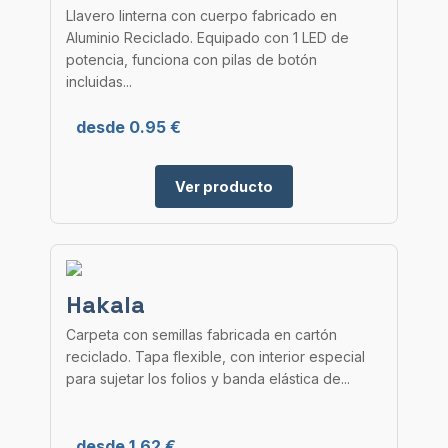
Llavero linterna con cuerpo fabricado en
Aluminio Reciclado. Equipado con 1 LED de
potencia, funciona con pilas de botón
incluidas...
desde 0.95 €
Ver producto
Hakala
Carpeta con semillas fabricada en cartón
reciclado. Tapa flexible, con interior especial
para sujetar los folios y banda elástica de...
desde 1.62 €