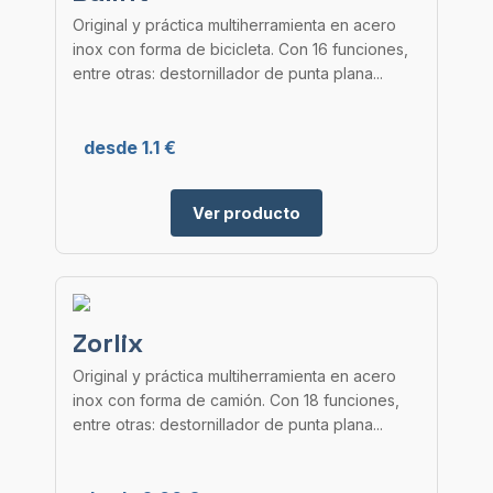
Original y práctica multiherramienta en acero
inox con forma de bicicleta. Con 16 funciones,
entre otras: destornillador de punta plana...
desde 1.1 €
Ver producto
Zorlix
Original y práctica multiherramienta en acero
inox con forma de camión. Con 18 funciones,
entre otras: destornillador de punta plana...