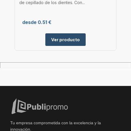
de cepillado de los dientes. Con...
desde 0.51 €
Ver producto
Tu empresa comprometida con la excelencia y la
innovación.