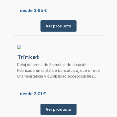
desde 3.65 €
Ver producto
Trinket
Reloj de arena de 3 minutos de duración.
Fabricado en cristal de borosilicato, que ofrece
una resistencia y durabilidad excepcionales,...
desde 2.01 €
Ver producto