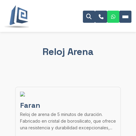
Reloj Arena
Faran
Reloj de arena de 5 minutos de duración.
Fabricado en cristal de borosilicato, que ofrece
una resistencia y durabilidad excepcionales,...