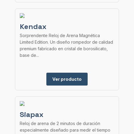
Kendax
Sorprendente Reloj de Arena Magnética
Limited Edition. Un diseño rompedor de calidad
premium fabricado en cristal de borosilicato,
base de...
Ver producto
Siapax
Reloj de arena de 2 minutos de duración
especialmente diseñado para medir el tiempo