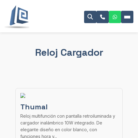
Reloj Cargador
Thumal
Reloj multifunción con pantalla retroiluminada y
cargador inalámbrico 10W integrado. De
elegante diseño en color blanco, con
funciones hora y...