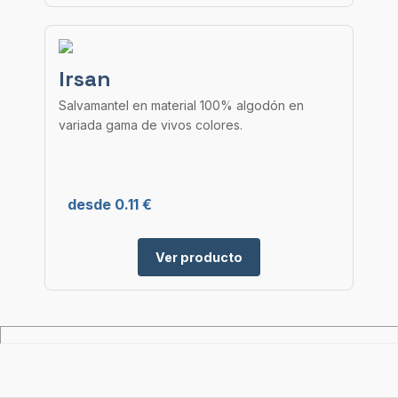
Irsan
Salvamantel en material 100% algodón en
variada gama de vivos colores.
desde 0.11 €
Ver producto