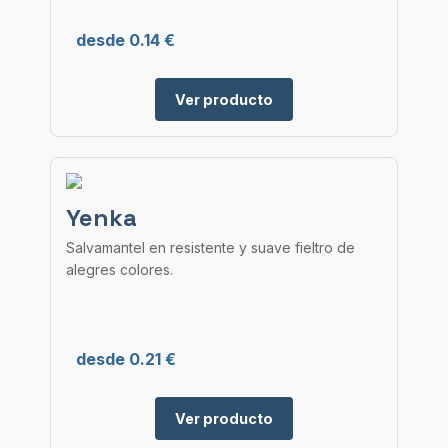
desde 0.14 €
Ver producto
Yenka
Salvamantel en resistente y suave fieltro de
alegres colores.
desde 0.21 €
Ver producto