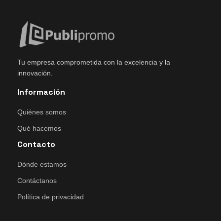
Tu empresa comprometida con la excelencia y la
innovación.
Información
Quiénes somos
Qué hacemos
Contacto
Dónde estamos
Contáctanos
Política de privacidad