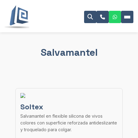
Salvamantel
Soltex
Salvamantel en flexible silicona de vivos
colores con superficie reforzada antideslizante
y troquelado para colgar.