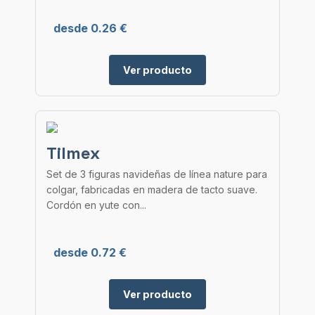
desde 0.26 €
Ver producto
Tilmex
Set de 3 figuras navideñas de línea nature para
colgar, fabricadas en madera de tacto suave.
Cordón en yute con...
desde 0.72 €
Ver producto