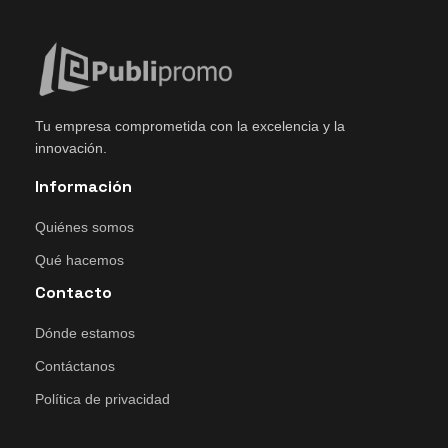
Tu empresa comprometida con la excelencia y la
innovación.
Información
Quiénes somos
Qué hacemos
Contacto
Dónde estamos
Contáctanos
Política de privacidad