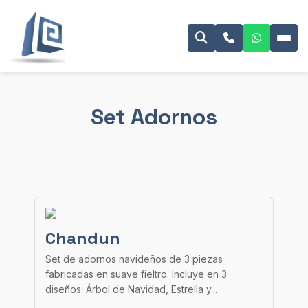
Set Adornos
Chandun
Set de adornos navideños de 3 piezas
fabricadas en suave fieltro. Incluye en 3
diseños: Árbol de Navidad, Estrella y...