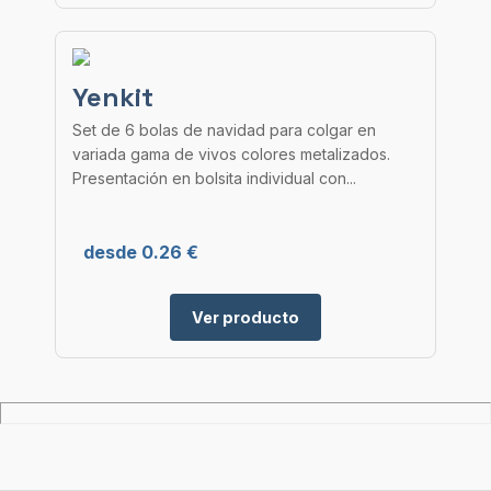
Yenkit
Set de 6 bolas de navidad para colgar en
variada gama de vivos colores metalizados.
Presentación en bolsita individual con...
desde 0.26 €
Ver producto