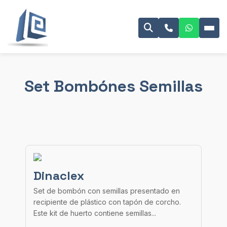
Set Bombónes Semillas
Dinaclex
Set de bombón con semillas presentado en
recipiente de plástico con tapón de corcho.
Este kit de huerto contiene semillas...