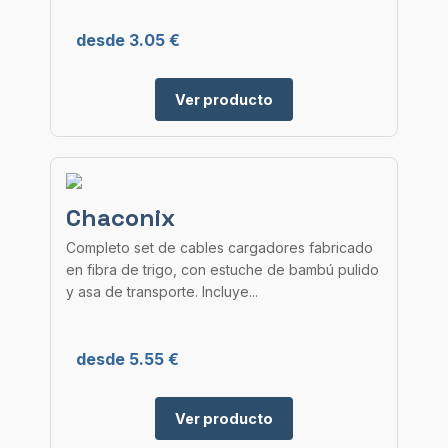
desde 3.05 €
Ver producto
Chaconix
Completo set de cables cargadores fabricado
en fibra de trigo, con estuche de bambú pulido
y asa de transporte. Incluye...
desde 5.55 €
Ver producto