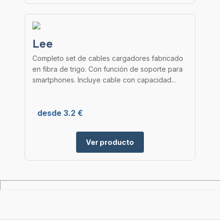
Lee
Completo set de cables cargadores fabricado
en fibra de trigo. Con función de soporte para
smartphones. Incluye cable con capacidad...
desde 3.2 €
Ver producto