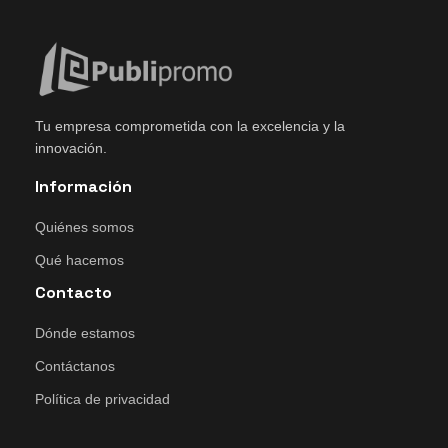
Tu empresa comprometida con la excelencia y la
innovación.
Información
Quiénes somos
Qué hacemos
Contacto
Dónde estamos
Contáctanos
Política de privacidad