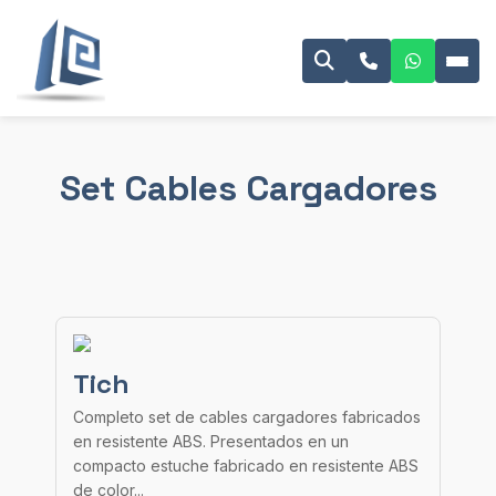
Set Cables Cargadores
Tich
Completo set de cables cargadores fabricados
en resistente ABS. Presentados en un
compacto estuche fabricado en resistente ABS
de color...