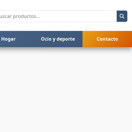
Hogar
Ocio y deporte
Contacto