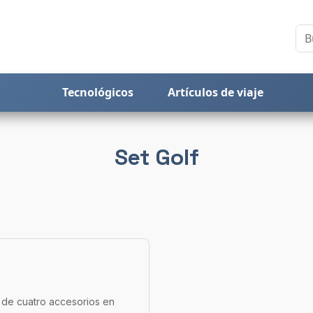
Tecnológicos
Artículos de viaje
Set Golf
 de cuatro accesorios en