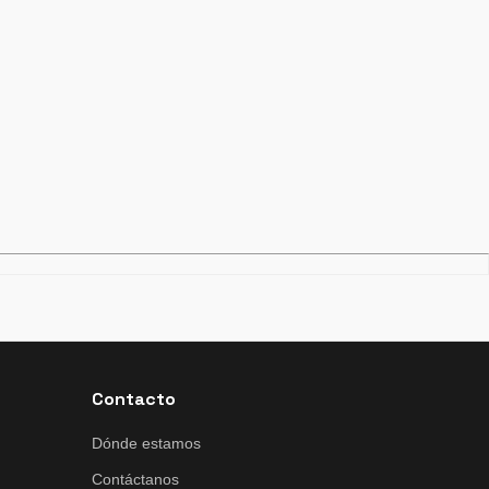
Contacto
Dónde estamos
Contáctanos