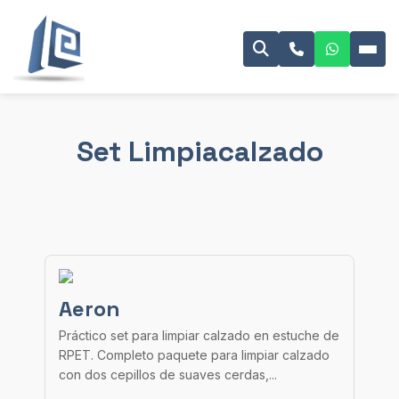
Set Limpiacalzado
Aeron
Práctico set para limpiar calzado en estuche de
RPET. Completo paquete para limpiar calzado
con dos cepillos de suaves cerdas,...