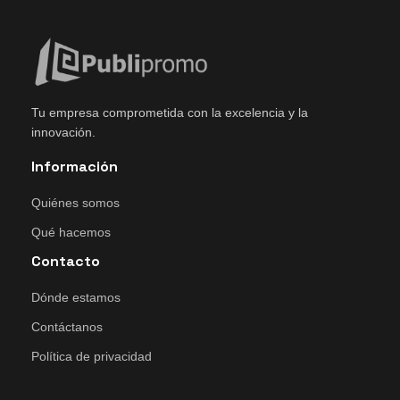
Tu empresa comprometida con la excelencia y la
innovación.
Información
Quiénes somos
Qué hacemos
Contacto
Dónde estamos
Contáctanos
Política de privacidad