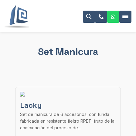
Set Manicura
Lacky
Set de manicura de 6 accesorios, con funda
fabricada en resistente fieltro RPET, fruto de la
combinación del proceso de...