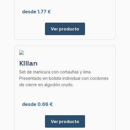
desde 1.77 €
Ver producto
Kilian
Set de manicura con cortauñas y lima.
Presentado en bolsita individual con cordones
de cierre en algodón crudo.
desde 0.66 €
Ver producto