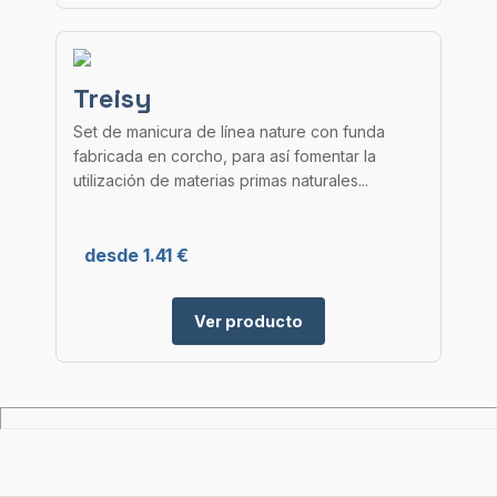
Treisy
Set de manicura de línea nature con funda
fabricada en corcho, para así fomentar la
utilización de materias primas naturales...
desde 1.41 €
Ver producto