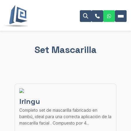
Set Mascarilla
Iringu
Completo set de mascarilla fabricado en
bambú, ideal para una correcta aplicación de la
mascarilla facial . Compuesto por 4...