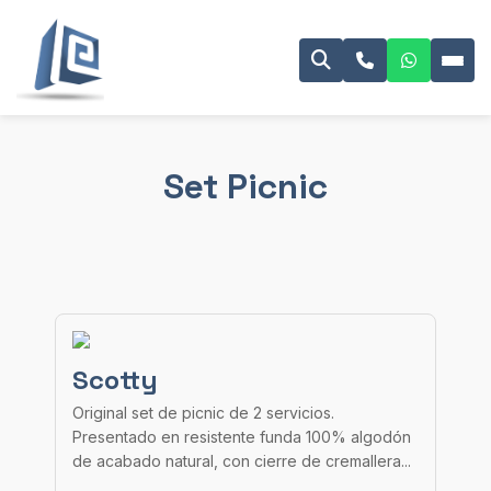
Set Picnic
Scotty
Original set de picnic de 2 servicios.
Presentado en resistente funda 100% algodón
de acabado natural, con cierre de cremallera...