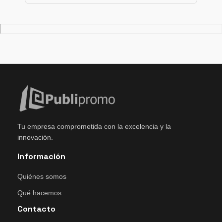
Tu empresa comprometida con la excelencia y la
innovación.
Información
Quiénes somos
Qué hacemos
Contacto