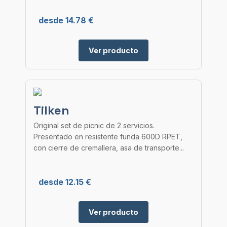
desde 14.78 €
Ver producto
Tilken
Original set de picnic de 2 servicios.
Presentado en resistente funda 600D RPET,
con cierre de cremallera, asa de transporte...
desde 12.15 €
Ver producto