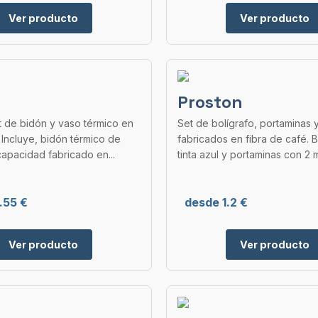
Ver producto
Ver producto
Proston
t de bidón y vaso térmico en
Set de bolígrafo, portaminas y
 Incluye, bidón térmico de
fabricados en fibra de café. B
apacidad fabricado en...
tinta azul y portaminas con 2 m
.55 €
desde 1.2 €
Ver producto
Ver producto