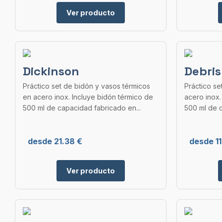
Ver producto
Dickinson
Debris
Práctico set de bidón y vasos térmicos
Práctico se
en acero inox. Incluye bidón térmico de
acero inox.
500 ml de capacidad fabricado en...
500 ml de c
desde 21.38 €
desde 11
Ver producto