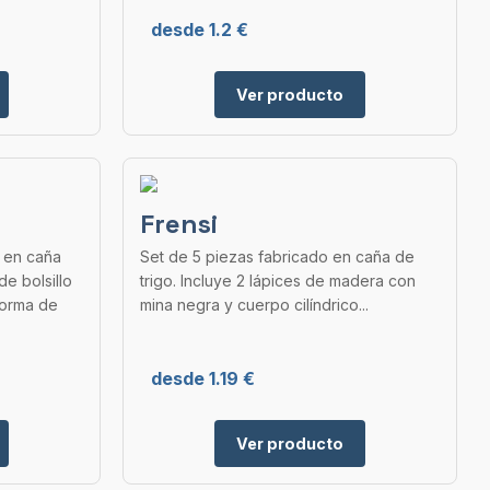
desde 1.2 €
Ver producto
Frensi
o en caña
Set de 5 piezas fabricado en caña de
de bolsillo
trigo. Incluye 2 lápices de madera con
 forma de
mina negra y cuerpo cilíndrico...
desde 1.19 €
Ver producto