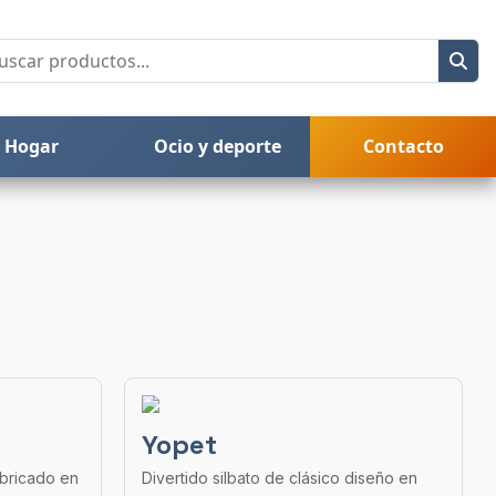
Hogar
Ocio y deporte
Contacto
Yopet
abricado en
Divertido silbato de clásico diseño en