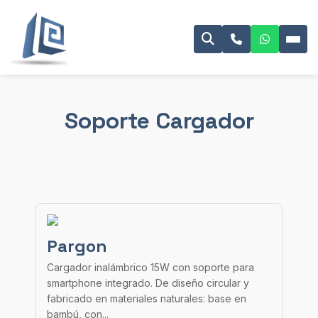
Soporte Cargador
Pargon
Cargador inalámbrico 15W con soporte para
smartphone integrado. De diseño circular y
fabricado en materiales naturales: base en
bambú, con...