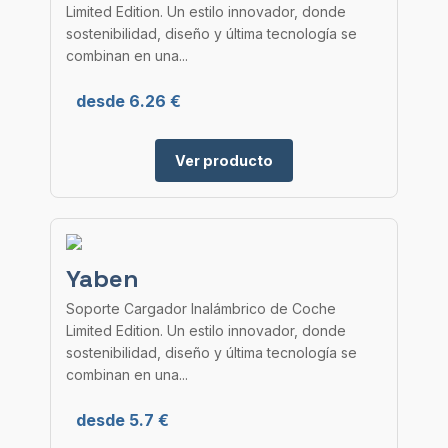
Limited Edition. Un estilo innovador, donde
sostenibilidad, diseño y última tecnología se
combinan en una...
desde 6.26 €
Ver producto
Yaben
Soporte Cargador Inalámbrico de Coche
Limited Edition. Un estilo innovador, donde
sostenibilidad, diseño y última tecnología se
combinan en una...
desde 5.7 €