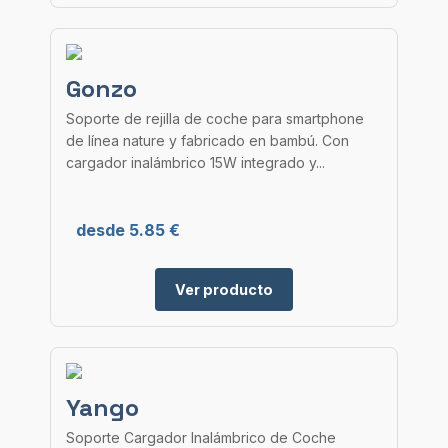
Gonzo
Soporte de rejilla de coche para smartphone
de línea nature y fabricado en bambú. Con
cargador inalámbrico 15W integrado y...
desde 5.85 €
Ver producto
Yango
Soporte Cargador Inalámbrico de Coche