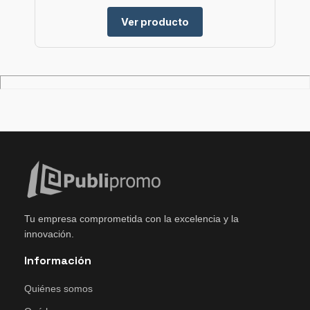
Ver producto
Tu empresa comprometida con la excelencia y la
innovación.
Información
Quiénes somos