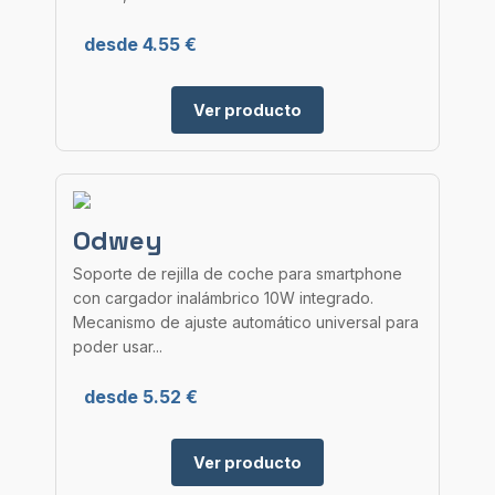
desde 4.55 €
Ver producto
Odwey
Soporte de rejilla de coche para smartphone
con cargador inalámbrico 10W integrado.
Mecanismo de ajuste automático universal para
poder usar...
desde 5.52 €
Ver producto