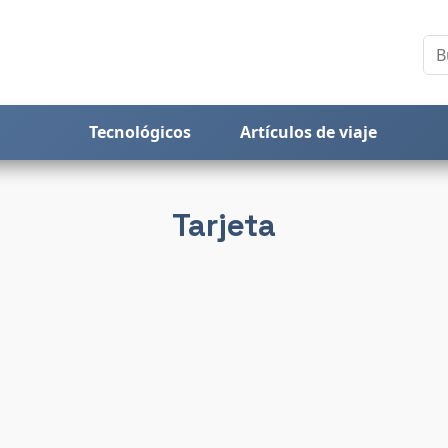
Tecnológicos
Artículos de viaje
Tarjeta