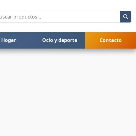
Hogar
Ocio y deporte
Contacto