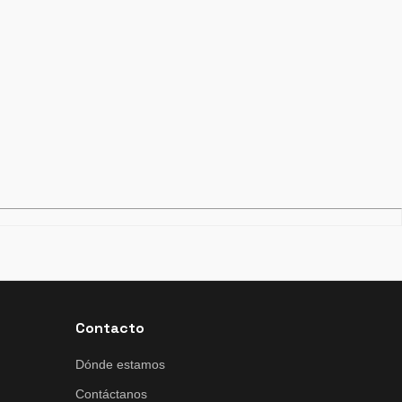
Contacto
Dónde estamos
Contáctanos