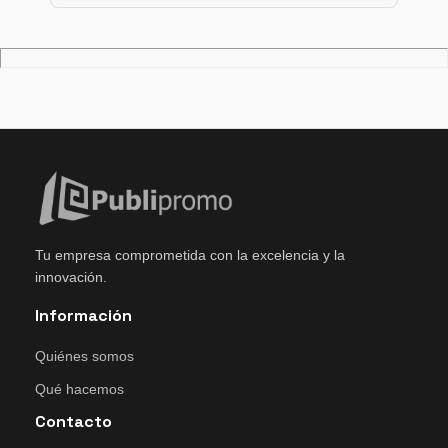
Tu empresa comprometida con la excelencia y la
innovación.
Información
Quiénes somos
Qué hacemos
Contacto