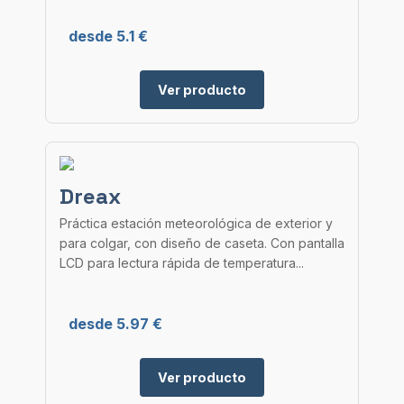
desde 5.1 €
Ver producto
Dreax
Práctica estación meteorológica de exterior y
para colgar, con diseño de caseta. Con pantalla
LCD para lectura rápida de temperatura...
desde 5.97 €
Ver producto