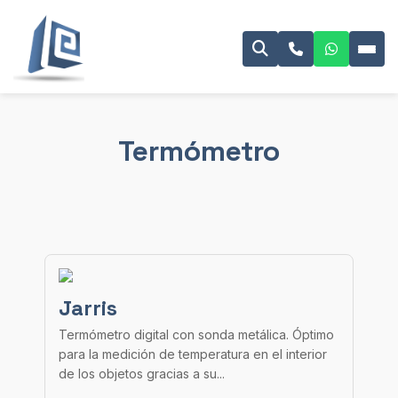
Termómetro
Jarris
Termómetro digital con sonda metálica. Óptimo
para la medición de temperatura en el interior
de los objetos gracias a su...