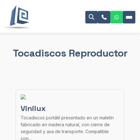
Tocadiscos Reproductor
Vinilux
Tocadiscos portátil presentado en un maletín
fabricado en madera natural, con cierre de
seguridad y asa de transporte. Compatible
con...