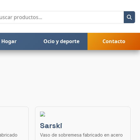
Hogar
Ocio y deporte
Contacto
Sarski
abricado
Vaso de sobremesa fabricado en acero