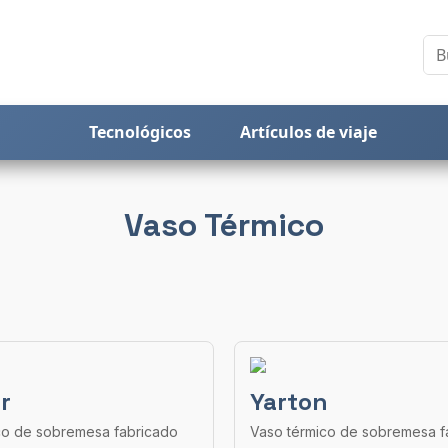
Tecnológicos
Artículos de viaje
Vaso Térmico
r
Yarton
co de sobremesa fabricado
Vaso térmico de sobremesa f