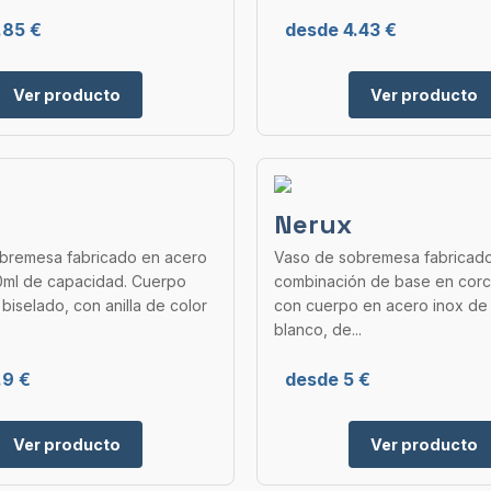
.85 €
desde 4.43 €
Ver producto
Ver producto
Nerux
bremesa fabricado en acero
Vaso de sobremesa fabricad
0ml de capacidad. Cuerpo
combinación de base en corc
biselado, con anilla de color
con cuerpo en acero inox d
blanco, de...
.9 €
desde 5 €
Ver producto
Ver producto