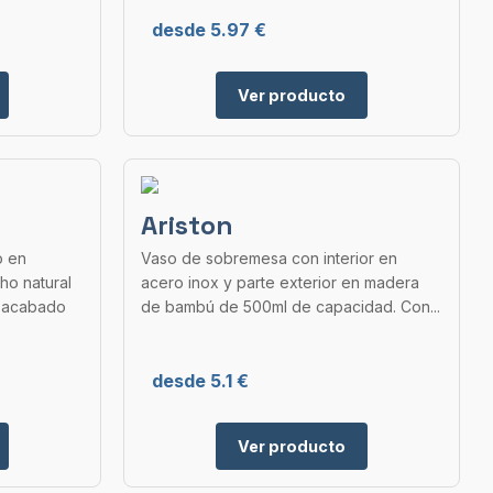
desde 5.97 €
Ver producto
Ariston
o en
Vaso de sobremesa con interior en
ho natural
acero inox y parte exterior en madera
e acabado
de bambú de 500ml de capacidad. Con...
desde 5.1 €
Ver producto