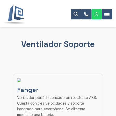
Ventilador Soporte
Fanger
Ventilador portátil fabricado en resistente ABS.
Cuenta con tres velocidades y soporte
integrado para smartphone. Se alimenta
mediante una batería...