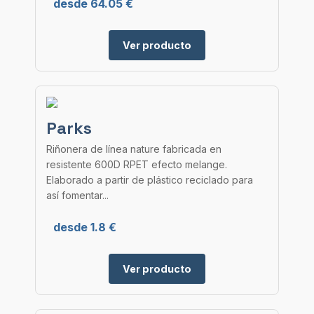
desde 64.05 €
Ver producto
Parks
Riñonera de línea nature fabricada en
resistente 600D RPET efecto melange.
Elaborado a partir de plástico reciclado para
así fomentar...
desde 1.8 €
Ver producto