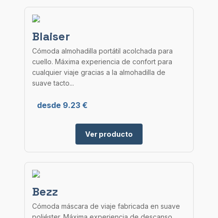
Blaiser
Cómoda almohadilla portátil acolchada para
cuello. Máxima experiencia de confort para
cualquier viaje gracias a la almohadilla de
suave tacto...
desde 9.23 €
Ver producto
Bezz
Cómoda máscara de viaje fabricada en suave
poliéster. Máxima experiencia de descanso