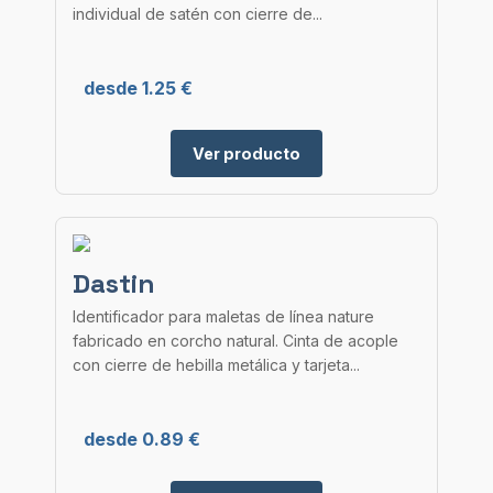
individual de satén con cierre de...
desde 1.25 €
Ver producto
Dastin
Identificador para maletas de línea nature
fabricado en corcho natural. Cinta de acople
con cierre de hebilla metálica y tarjeta...
desde 0.89 €