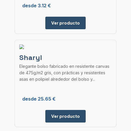
desde 3.12 €
Ver producto
Sharyl
Elegante bolso fabricado en resistente canvas
de 475g/m2 gris, con prácticas y resistentes
asas en polipiel alrededor del bolso y...
desde 25.65 €
Ver producto