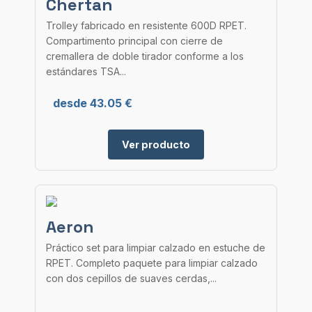
Chertan
Trolley fabricado en resistente 600D RPET.
Compartimento principal con cierre de
cremallera de doble tirador conforme a los
estándares TSA...
desde 43.05 €
Ver producto
Aeron
Práctico set para limpiar calzado en estuche de
RPET. Completo paquete para limpiar calzado
con dos cepillos de suaves cerdas,...