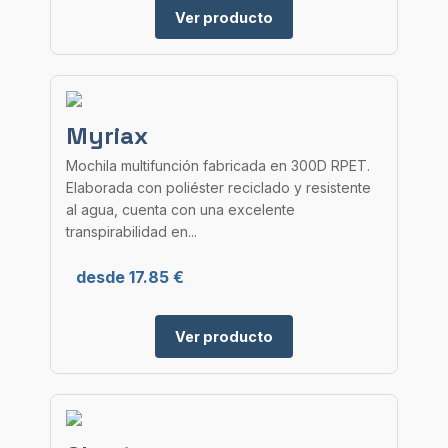
Ver producto
Myriax
Mochila multifunción fabricada en 300D RPET.
Elaborada con poliéster reciclado y resistente
al agua, cuenta con una excelente
transpirabilidad en...
desde 17.85 €
Ver producto