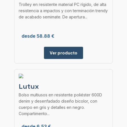
Trolley en resistente material PC rígido, de alta
resistencia a impactos y con terminación trendy
de acabado semimate. De apertura...
desde 58.88 €
Ver producto
Lutux
Bolso multiusos en resistente poliéster 600D
denim y desenfadado diseño bicolor, con
cuerpo en gris y detalles en negro.
Compartimento...
desde 6.53 €