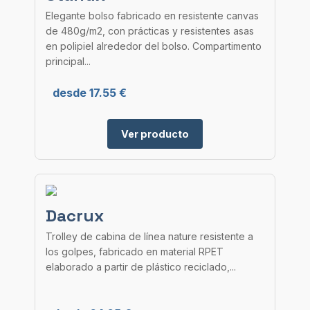
Elegante bolso fabricado en resistente canvas
de 480g/m2, con prácticas y resistentes asas
en polipiel alrededor del bolso. Compartimento
principal...
desde 17.55 €
Ver producto
Dacrux
Trolley de cabina de línea nature resistente a
los golpes, fabricado en material RPET
elaborado a partir de plástico reciclado,...