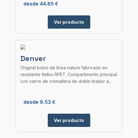
desde 44.85 €
Ver producto
Denver
Original bolso de línea nature fabricado en
resistente fieltro RPET. Compartimento principal
con cierre de cremallera de doble tirador a...
desde 9.53 €
Ver producto