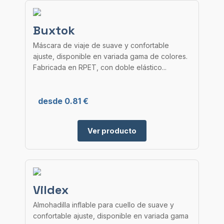
Buxtok
Máscara de viaje de suave y confortable
ajuste, disponible en variada gama de colores.
Fabricada en RPET, con doble elástico...
desde 0.81 €
Ver producto
Vildex
Almohadilla inflable para cuello de suave y
confortable ajuste, disponible en variada gama