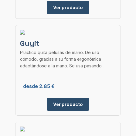
Ver producto
Guyit
Práctico quita pelusas de mano. De uso
cómodo, gracias a su forma ergonómica
adaptándose a la mano. Se usa pasando...
desde 2.85 €
Ver producto