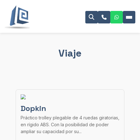
Viaje
Dopkin
Práctico trolley plegable de 4 ruedas giratorias,
en rígido ABS. Con la posibilidad de poder
ampliar su capacidad por su...