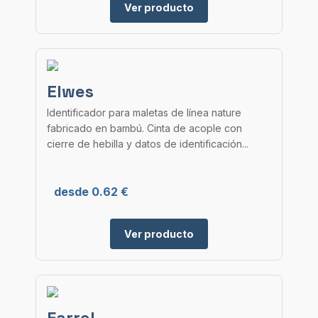
Ver producto
Elwes
Identificador para maletas de línea nature
fabricado en bambú. Cinta de acople con
cierre de hebilla y datos de identificación...
desde 0.62 €
Ver producto
Farrel