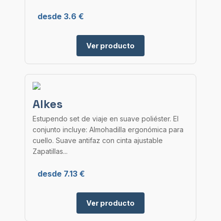
desde 3.6 €
Ver producto
Alkes
Estupendo set de viaje en suave poliéster. El
conjunto incluye: Almohadilla ergonómica para
cuello. Suave antifaz con cinta ajustable
Zapatillas...
desde 7.13 €
Ver producto