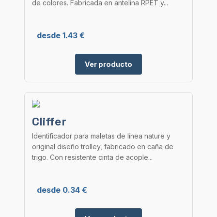
de colores. Fabricada en antelina RPET y...
desde 1.43 €
Ver producto
Cliffer
Identificador para maletas de línea nature y
original diseño trolley, fabricado en caña de
trigo. Con resistente cinta de acople...
desde 0.34 €