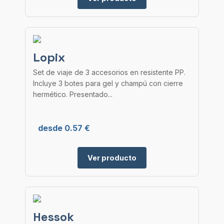
Lopix
Set de viaje de 3 accesorios en resistente PP.
Incluye 3 botes para gel y champú con cierre
hermético. Presentado...
desde 0.57 €
Ver producto
Hessok