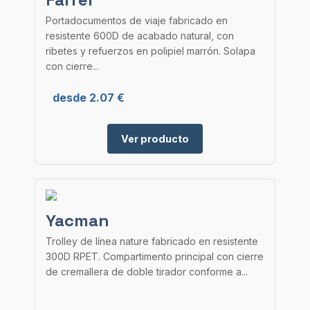
Portadocumentos de viaje fabricado en
resistente 600D de acabado natural, con
ribetes y refuerzos en polipiel marrón. Solapa
con cierre...
desde 2.07 €
Ver producto
Yacman
Trolley de línea nature fabricado en resistente
300D RPET. Compartimento principal con cierre
de cremallera de doble tirador conforme a...