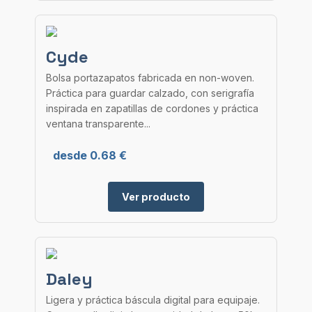
Cyde
Bolsa portazapatos fabricada en non-woven.
Práctica para guardar calzado, con serigrafía
inspirada en zapatillas de cordones y práctica
ventana transparente...
desde 0.68 €
Ver producto
Daley
Ligera y práctica báscula digital para equipaje.