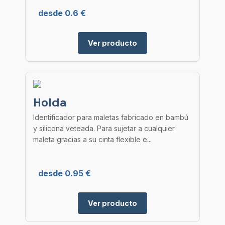
desde 0.6 €
Ver producto
Holda
Identificador para maletas fabricado en bambú
y silicona veteada. Para sujetar a cualquier
maleta gracias a su cinta flexible e...
desde 0.95 €
Ver producto