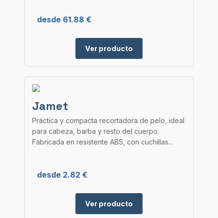
desde 61.88 €
Ver producto
Jamet
Práctica y compacta recortadora de pelo, ideal
para cabeza, barba y resto del cuerpo.
Fabricada en resistente ABS, con cuchillas...
desde 2.82 €
Ver producto