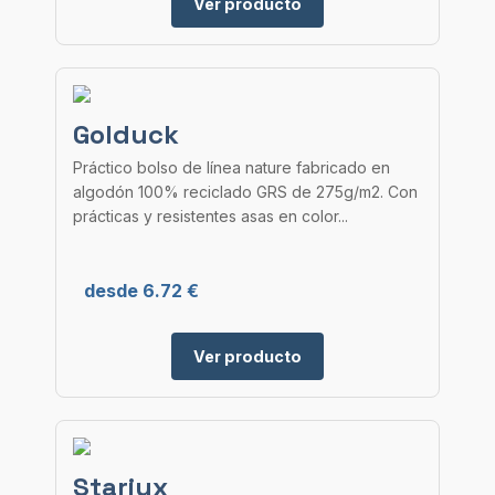
Ver producto
Golduck
Práctico bolso de línea nature fabricado en
algodón 100% reciclado GRS de 275g/m2. Con
prácticas y resistentes asas en color...
desde 6.72 €
Ver producto
Stariux