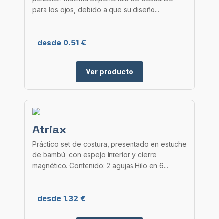
para los ojos, debido a que su diseño...
desde 0.51 €
Ver producto
Atriax
Práctico set de costura, presentado en estuche
de bambú, con espejo interior y cierre
magnético. Contenido: 2 agujas.Hilo en 6...
desde 1.32 €