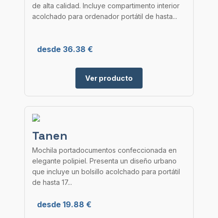
de alta calidad. Incluye compartimento interior
acolchado para ordenador portátil de hasta...
desde 36.38 €
Ver producto
Tanen
Mochila portadocumentos confeccionada en
elegante polipiel. Presenta un diseño urbano
que incluye un bolsillo acolchado para portátil
de hasta 17...
desde 19.88 €