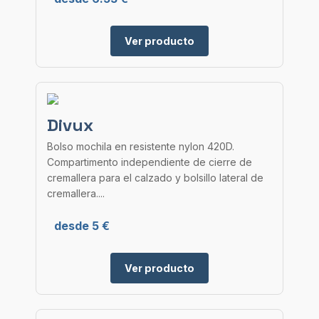
Ver producto
Divux
Bolso mochila en resistente nylon 420D.
Compartimento independiente de cierre de
cremallera para el calzado y bolsillo lateral de
cremallera....
desde 5 €
Ver producto