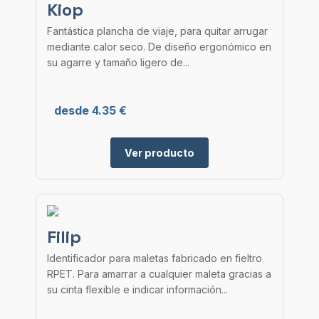
Kiop
Fantástica plancha de viaje, para quitar arrugar
mediante calor seco. De diseño ergonómico en
su agarre y tamaño ligero de...
desde 4.35 €
Ver producto
Filip
Identificador para maletas fabricado en fieltro
RPET. Para amarrar a cualquier maleta gracias a
su cinta flexible e indicar información...