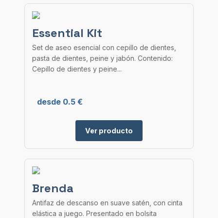
Essential Kit
Set de aseo esencial con cepillo de dientes,
pasta de dientes, peine y jabón. Contenido:
Cepillo de dientes y peine...
desde 0.5 €
Ver producto
Brenda
Antifaz de descanso en suave satén, con cinta
elástica a juego. Presentado en bolsita