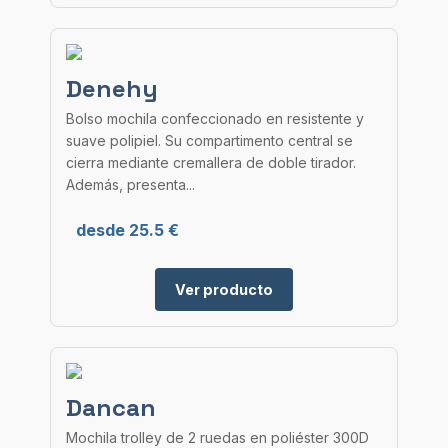
Denehy
Bolso mochila confeccionado en resistente y
suave polipiel. Su compartimento central se
cierra mediante cremallera de doble tirador.
Además, presenta...
desde 25.5 €
Ver producto
Dancan
Mochila trolley de 2 ruedas en poliéster 300D