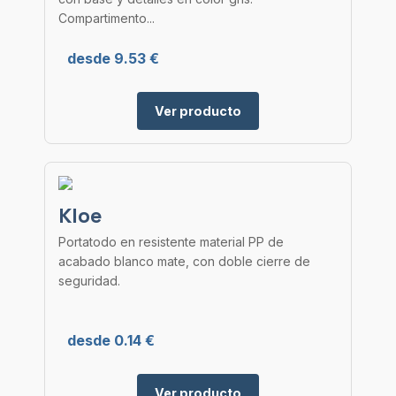
Compartimento...
desde 9.53 €
Ver producto
Kloe
Portatodo en resistente material PP de
acabado blanco mate, con doble cierre de
seguridad.
desde 0.14 €
Ver producto