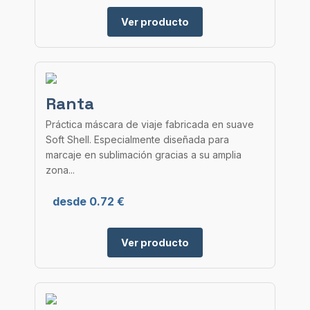
Ver producto
Ranta
Práctica máscara de viaje fabricada en suave
Soft Shell. Especialmente diseñada para
marcaje en sublimación gracias a su amplia
zona...
desde 0.72 €
Ver producto