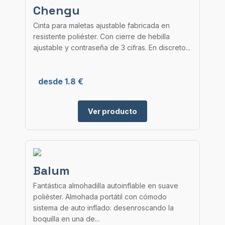
Chengu
Cinta para maletas ajustable fabricada en
resistente poliéster. Con cierre de hebilla
ajustable y contraseña de 3 cifras. En discreto...
desde 1.8 €
Ver producto
Balum
Fantástica almohadilla autoinflable en suave
poliéster. Almohada portátil con cómodo
sistema de auto inflado: desenroscando la
boquilla en una de...