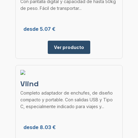
Con pantalla digital y capacidad de hasta 50kg
de peso. Fácil de transportar...
desde 5.07 €
Ver producto
Vlind
Completo adaptador de enchufes, de diseño
compacto y portable. Con salidas USB y Tipo
C, especialmente indicado para viajes y...
desde 8.03 €