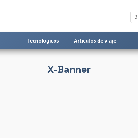
Tecnológicos
Artículos de viaje
X-Banner