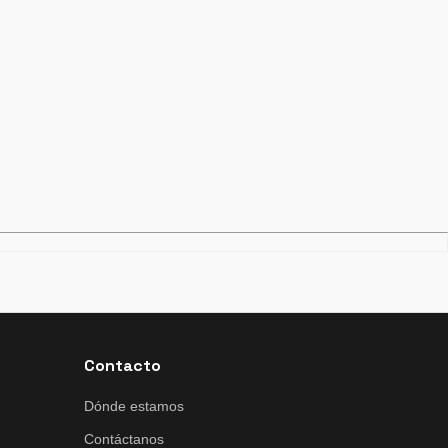
Contacto
Dónde estamos
Contáctanos