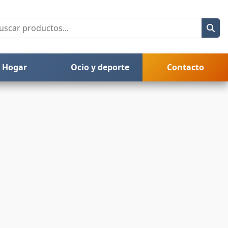
Hogar
Ocio y deporte
Contacto