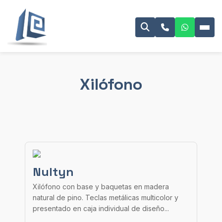
Xilófono
Nultyn
Xilófono con base y baquetas en madera
natural de pino. Teclas metálicas multicolor y
presentado en caja individual de diseño...