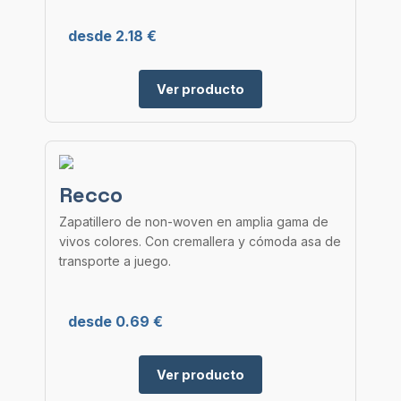
desde 2.18 €
Ver producto
Recco
Zapatillero de non-woven en amplia gama de
vivos colores. Con cremallera y cómoda asa de
transporte a juego.
desde 0.69 €
Ver producto