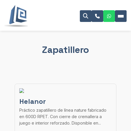
Zapatillero
Helanor
Práctico zapatillero de línea nature fabricado
en 600D RPET. Con cierre de cremallera a
juego e interior reforzado. Disponible en...