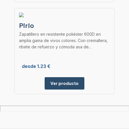
Pirlo
Zapatillero en resistente poliéster 600D en
amplia gama de vivos colores. Con cremallera,
ribete de refuerzo y cómoda asa de...
desde 1.23 €
Ver producto