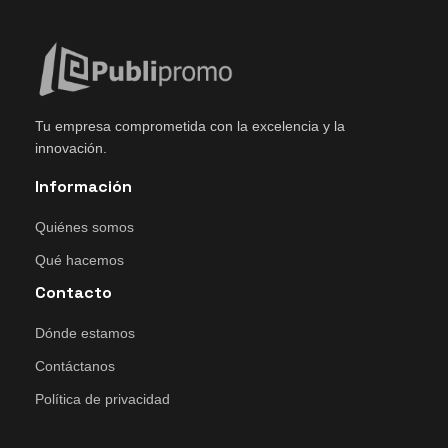
Tu empresa comprometida con la excelencia y la
innovación.
Información
Quiénes somos
Qué hacemos
Contacto
Dónde estamos
Contáctanos
Política de privacidad