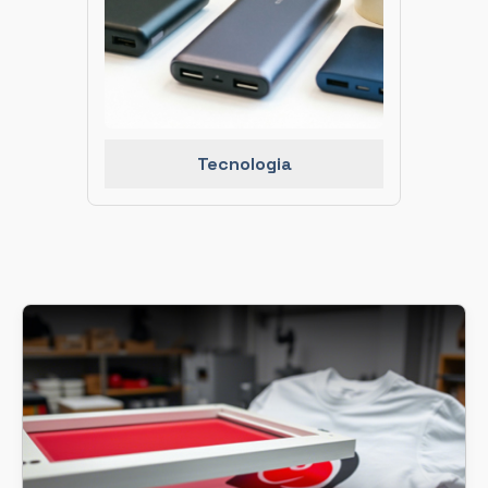
Tecnologia