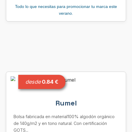
Todo lo que necesitas para promocionar tu marca este
verano.
desde
0.84 €
Rumel
Bolsa fabricada en material100% algodón orgánico
de 140g/m2 y en tono natural. Con certificación
GOTS...