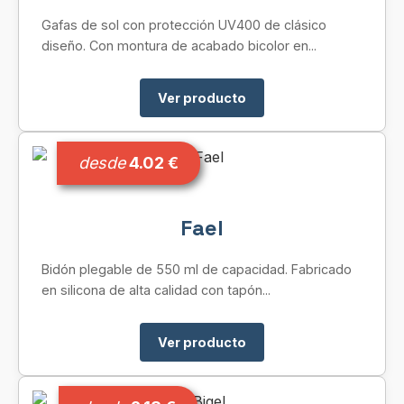
Gafas de sol con protección UV400 de clásico
diseño. Con montura de acabado bicolor en...
Ver producto
desde
4.02 €
Fael
Bidón plegable de 550 ml de capacidad. Fabricado
en silicona de alta calidad con tapón...
Ver producto