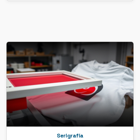
Serigrafía