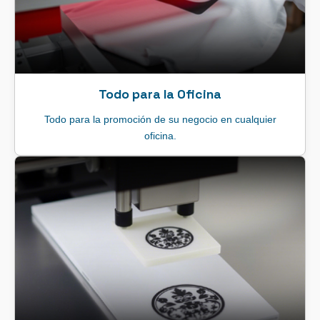
Todo para la Oficina
Todo para la promoción de su negocio en cualquier
oficina.