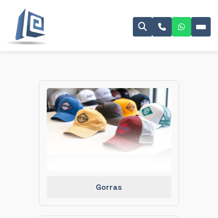
Gorras