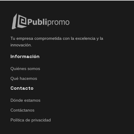
Tu empresa comprometida con la excelencia y la
innovación.
Información
Quiénes somos
Qué hacemos
Contacto
Dónde estamos
Contáctanos
Política de privacidad