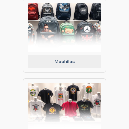
Mochilas