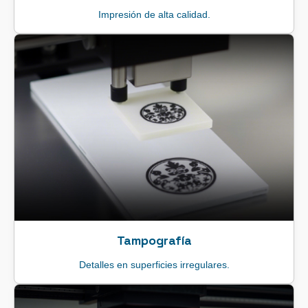
Impresión de alta calidad.
Tampografía
Detalles en superficies irregulares.