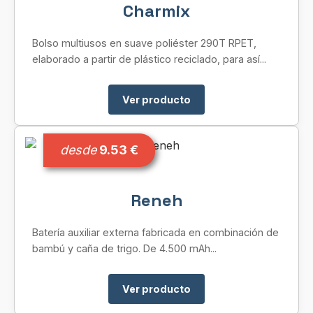
Charmix
Bolso multiusos en suave poliéster 290T RPET,
elaborado a partir de plástico reciclado, para así...
Ver producto
desde
9.53 €
Reneh
Batería auxiliar externa fabricada en combinación de
bambú y caña de trigo. De 4.500 mAh...
Ver producto