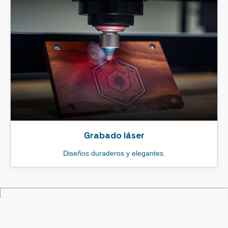
Grabado láser
Diseños duraderos y elegantes.