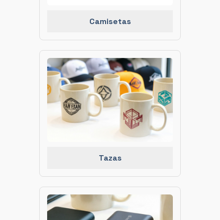
Camisetas
Tazas