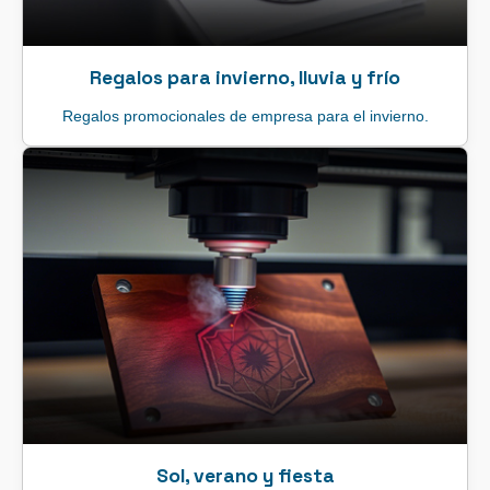
Regalos para invierno, lluvia y frío
Regalos promocionales de empresa para el invierno.
Sol, verano y fiesta