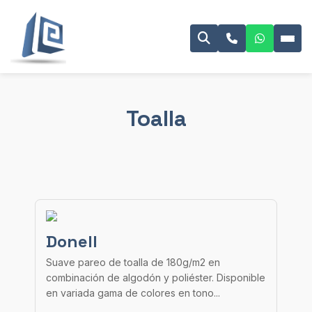
Toalla
Donell
Suave pareo de toalla de 180g/m2 en
combinación de algodón y poliéster. Disponible
en variada gama de colores en tono...