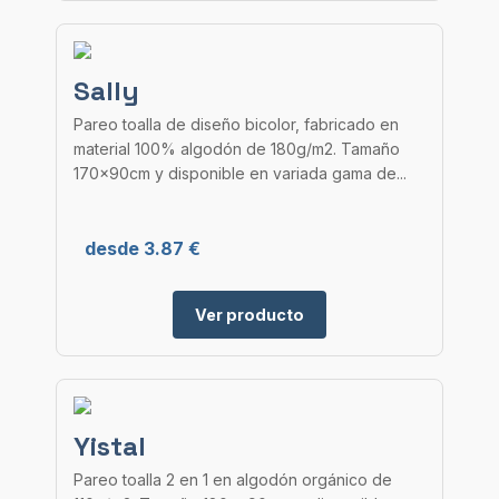
Sally
Pareo toalla de diseño bicolor, fabricado en
material 100% algodón de 180g/m2. Tamaño
170x90cm y disponible en variada gama de...
desde 3.87 €
Ver producto
Yistal
Pareo toalla 2 en 1 en algodón orgánico de