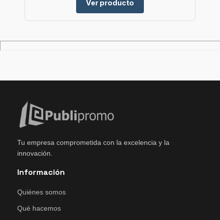
Ver producto
Tu empresa comprometida con la excelencia y la
innovación.
Información
Quiénes somos
Qué hacemos