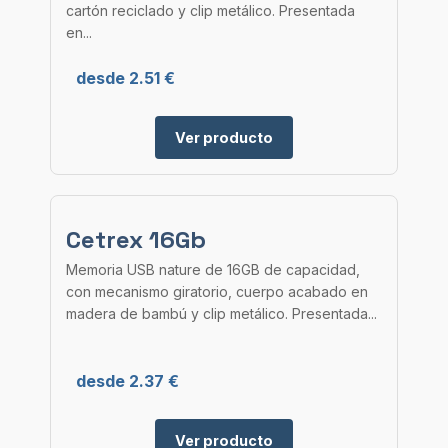
cartón reciclado y clip metálico. Presentada
en...
desde 2.51 €
Ver producto
Cetrex 16Gb
Memoria USB nature de 16GB de capacidad,
con mecanismo giratorio, cuerpo acabado en
madera de bambú y clip metálico. Presentada...
desde 2.37 €
Ver producto