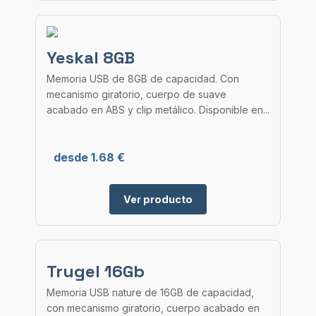
Yeskal 8GB
Memoria USB de 8GB de capacidad. Con
mecanismo giratorio, cuerpo de suave
acabado en ABS y clip metálico. Disponible en...
desde 1.68 €
Ver producto
Trugel 16Gb
Memoria USB nature de 16GB de capacidad,
con mecanismo giratorio, cuerpo acabado en