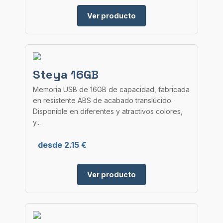
Ver producto
Steya 16GB
Memoria USB de 16GB de capacidad, fabricada
en resistente ABS de acabado translúcido.
Disponible en diferentes y atractivos colores,
y...
desde 2.15 €
Ver producto