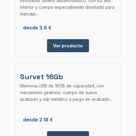
innovador diseño automovilístico, con luz led
interior y cuerpo especialmente diseñado para
marcaje...
desde 3.6 €
Ver producto
Survet 16Gb
Memoria USB de 16GB de capacidad, con
mecanismo giratorio, cuerpo de suave
acabado y clip metálico a juego en acabado...
desde 2.18 €