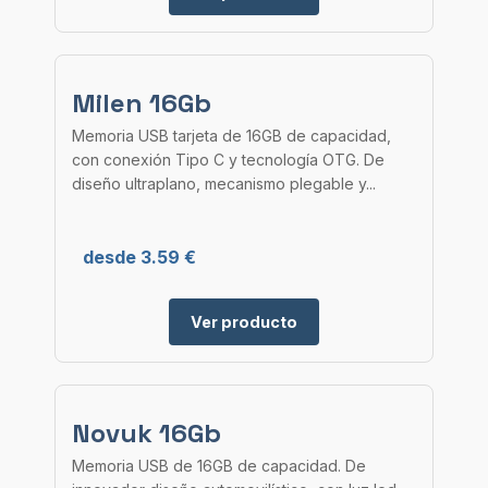
Milen 16Gb
Memoria USB tarjeta de 16GB de capacidad,
con conexión Tipo C y tecnología OTG. De
diseño ultraplano, mecanismo plegable y...
desde 3.59 €
Ver producto
Novuk 16Gb
Memoria USB de 16GB de capacidad. De