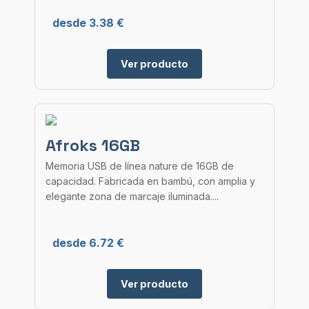
desde 3.38 €
Ver producto
Afroks 16GB
Memoria USB de línea nature de 16GB de
capacidad. Fabricada en bambú, con amplia y
elegante zona de marcaje iluminada....
desde 6.72 €
Ver producto