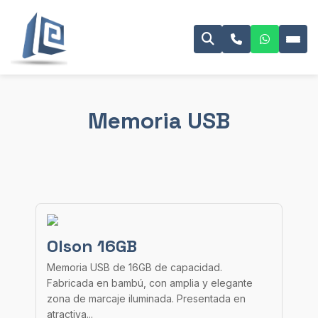
Memoria USB
Olson 16GB
Memoria USB de 16GB de capacidad.
Fabricada en bambú, con amplia y elegante
zona de marcaje iluminada. Presentada en
atractiva...