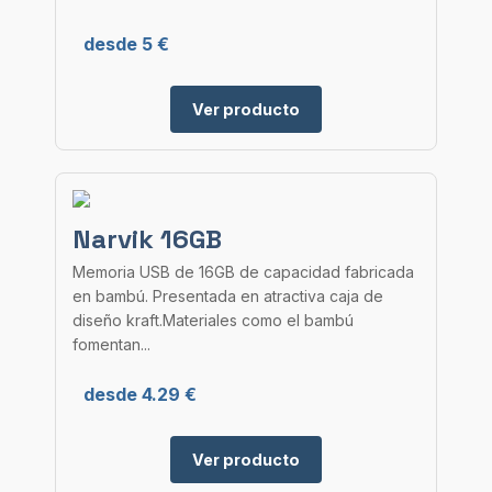
desde 5 €
Ver producto
Narvik 16GB
Memoria USB de 16GB de capacidad fabricada
en bambú. Presentada en atractiva caja de
diseño kraft.Materiales como el bambú
fomentan...
desde 4.29 €
Ver producto