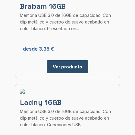
Brabam 16GB
Memoria USB 3.0 de 16GB de capacidad. Con
clip metálico y cuerpo de suave acabado en
color blanco. Presentada en...
desde 3.35 €
Ver producto
Ladny 16GB
Memoria USB 3.0 de 16GB de capacidad. Con
clip metálico y cuerpo de suave acabado en
color blanco. Conexiones USB...