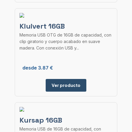
Kluivert 16GB
Memoria USB OTG de 16GB de capacidad, con
clip giratorio y cuerpo acabado en suave
madera. Con conexión USB y...
desde 3.87 €
Ver producto
Kursap 16GB
Memoria USB de 16GB de capacidad, con