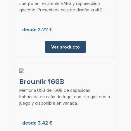
cuerpo en resistente RABS y clip metálico
giratorio. Presentada caja de diseño kraft.El...
desde 2.22 €
Ver producto
Brounik 16GB
Memoria USB de 16GB de capacidad.
Fabricada en caña de trigo, con clip giratorio a
juego y disponible en variada...
desde 3.42 €