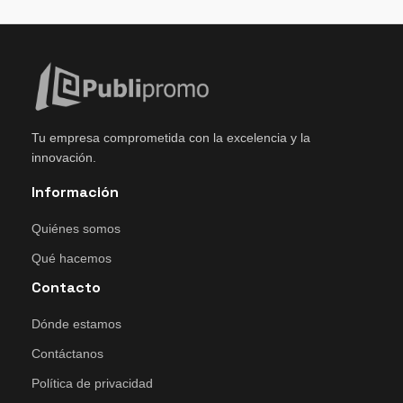
Tu empresa comprometida con la excelencia y la
innovación.
Información
Quiénes somos
Qué hacemos
Contacto
Dónde estamos
Contáctanos
Política de privacidad