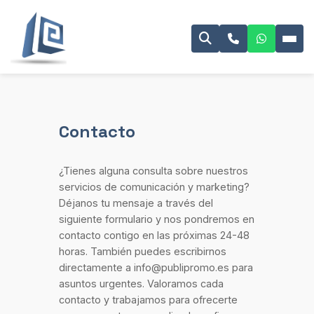
Contacto
¿Tienes alguna consulta sobre nuestros
servicios de comunicación y marketing?
Déjanos tu mensaje a través del
siguiente formulario y nos pondremos en
contacto contigo en las próximas 24-48
horas. También puedes escribirnos
directamente a info@publipromo.es para
asuntos urgentes. Valoramos cada
contacto y trabajamos para ofrecerte