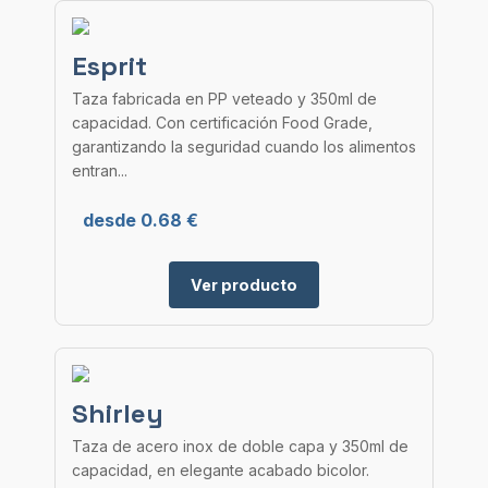
Esprit
Taza fabricada en PP veteado y 350ml de
capacidad. Con certificación Food Grade,
garantizando la seguridad cuando los alimentos
entran...
desde 0.68 €
Ver producto
Shirley
Taza de acero inox de doble capa y 350ml de
capacidad, en elegante acabado bicolor.