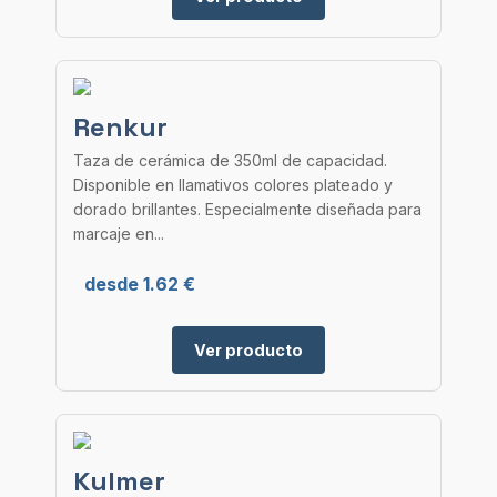
Renkur
Taza de cerámica de 350ml de capacidad.
Disponible en llamativos colores plateado y
dorado brillantes. Especialmente diseñada para
marcaje en...
desde 1.62 €
Ver producto
Kulmer