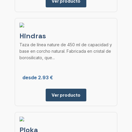
Ver producto
Hindras
Taza de línea nature de 450 ml de capacidad y
base en corcho natural. Fabricada en cristal de
borosilicato, que...
desde 2.93 €
Ver producto
Pioka