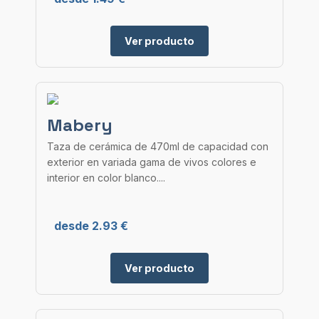
Ver producto
Mabery
Taza de cerámica de 470ml de capacidad con
exterior en variada gama de vivos colores e
interior en color blanco....
desde 2.93 €
Ver producto