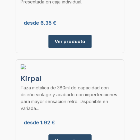
Presentada en caja individual.
desde 6.35 €
Ver producto
Kirpal
Taza metálica de 380ml de capacidad con
diseño vintage y acabado con imperfecciones
para mayor sensación retro. Disponible en
variada...
desde 1.92 €