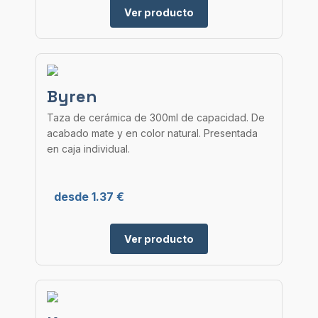
Ver producto
Byren
Taza de cerámica de 300ml de capacidad. De
acabado mate y en color natural. Presentada
en caja individual.
desde 1.37 €
Ver producto