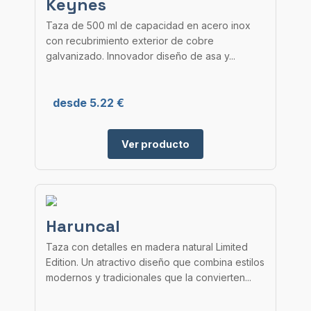
Keynes
Taza de 500 ml de capacidad en acero inox
con recubrimiento exterior de cobre
galvanizado. Innovador diseño de asa y...
desde 5.22 €
Ver producto
Haruncal
Taza con detalles en madera natural Limited
Edition. Un atractivo diseño que combina estilos
modernos y tradicionales que la convierten...