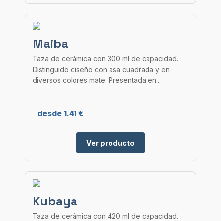
Maiba
Taza de cerámica con 300 ml de capacidad.
Distinguido diseño con asa cuadrada y en
diversos colores mate. Presentada en...
desde 1.41 €
Ver producto
Kubaya
Taza de cerámica con 420 ml de capacidad.