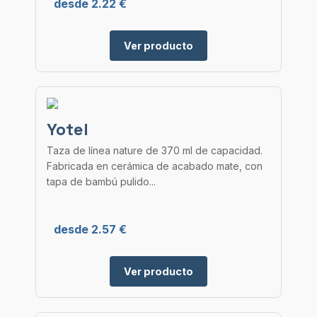
desde 2.22 €
Ver producto
Yotel
Taza de línea nature de 370 ml de capacidad.
Fabricada en cerámica de acabado mate, con
tapa de bambú pulido...
desde 2.57 €
Ver producto