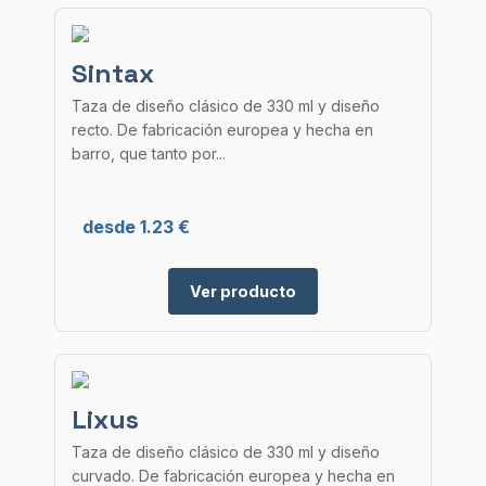
Sintax
Taza de diseño clásico de 330 ml y diseño
recto. De fabricación europea y hecha en
barro, que tanto por...
desde 1.23 €
Ver producto
Lixus
Taza de diseño clásico de 330 ml y diseño
curvado. De fabricación europea y hecha en