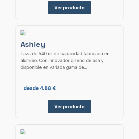
Ver producto
Ashley
Taza de 540 ml de capacidad fabricada en
aluminio. Con innovador diseño de asa y
disponible en variada gama de...
desde 4.88 €
Ver producto