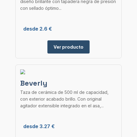
diseño brillante con tapadera negra de presión
con sellado óptimo...
desde 2.6 €
Ver producto
Beverly
Taza de cerámica de 500 ml de capacidad,
con exterior acabado brillo. Con original
agitador extensible integrado en el asa,...
desde 3.27 €