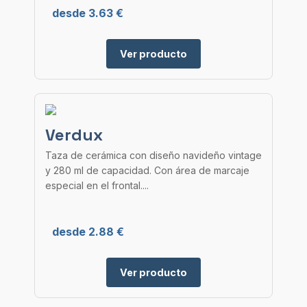
desde 3.63 €
Ver producto
Verdux
Taza de cerámica con diseño navideño vintage
y 280 ml de capacidad. Con área de marcaje
especial en el frontal....
desde 2.88 €
Ver producto