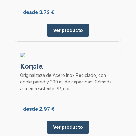
desde 3.72 €
Ver producto
Korpla
Original taza de Acero Inox Reciclado, con
doble pared y 300 ml de capacidad. Cómoda
asa en resistente PP, con...
desde 2.97 €
Ver producto