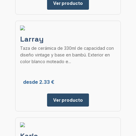
Ver producto
Larray
Taza de cerámica de 330ml de capacidad con
diseño vintage y base en bambú. Exterior en
color blanco moteado e...
desde 2.33 €
Ver producto
Kario