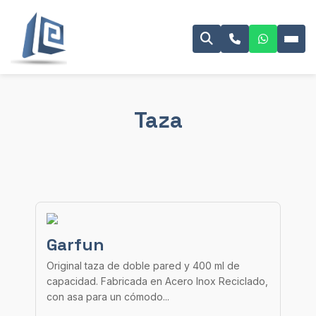
Taza
Garfun
Original taza de doble pared y 400 ml de
capacidad. Fabricada en Acero Inox Reciclado,
con asa para un cómodo...