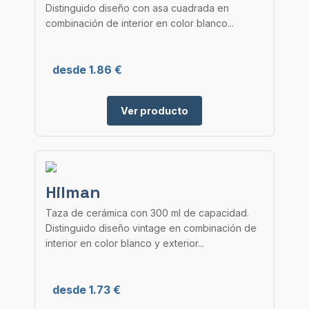
Distinguido diseño con asa cuadrada en
combinación de interior en color blanco...
desde 1.86 €
Ver producto
Hilman
Taza de cerámica con 300 ml de capacidad.
Distinguido diseño vintage en combinación de
interior en color blanco y exterior...
desde 1.73 €