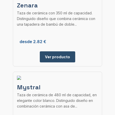
Zenara
Taza de cerámica con 350 ml de capacidad.
Distinguido diseño que combina cerámica con
una tapadera de bambú de doble...
desde 2.82 €
Ver producto
Mystral
Taza de cerámica de 480 ml de capacidad, en
elegante color blanco. Distinguido diseño en
combinación cerámica con asa de...