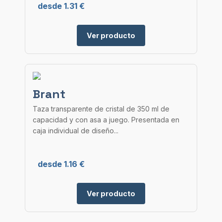
desde 1.31 €
Ver producto
Brant
Taza transparente de cristal de 350 ml de
capacidad y con asa a juego. Presentada en
caja individual de diseño...
desde 1.16 €
Ver producto