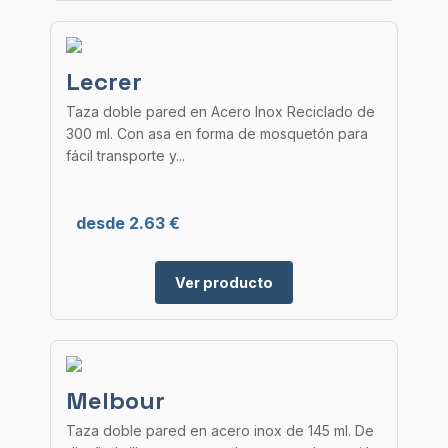
Lecrer
Taza doble pared en Acero Inox Reciclado de
300 ml. Con asa en forma de mosquetón para
fácil transporte y...
desde 2.63 €
Ver producto
Melbour
Taza doble pared en acero inox de 145 ml. De