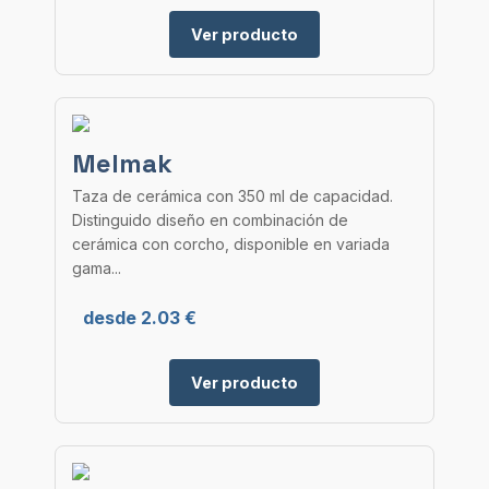
Ver producto
Melmak
Taza de cerámica con 350 ml de capacidad.
Distinguido diseño en combinación de
cerámica con corcho, disponible en variada
gama...
desde 2.03 €
Ver producto