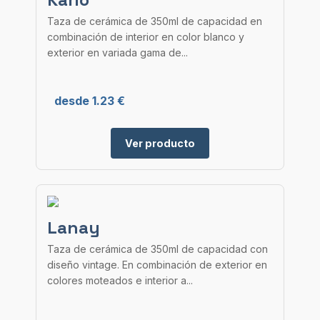
Taza de cerámica de 350ml de capacidad en
combinación de interior en color blanco y
exterior en variada gama de...
desde 1.23 €
Ver producto
Lanay
Taza de cerámica de 350ml de capacidad con
diseño vintage. En combinación de exterior en
colores moteados e interior a...