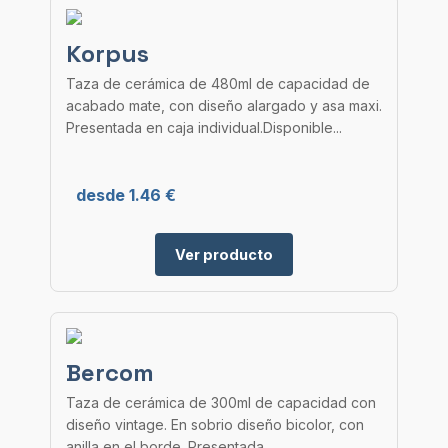
Korpus
Taza de cerámica de 480ml de capacidad de
acabado mate, con diseño alargado y asa maxi.
Presentada en caja individual.Disponible...
desde 1.46 €
Ver producto
Bercom
Taza de cerámica de 300ml de capacidad con
diseño vintage. En sobrio diseño bicolor, con
anilla en el borde. Presentada...