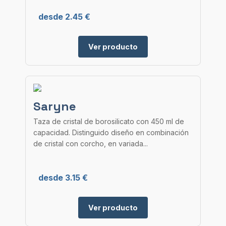
desde 2.45 €
Ver producto
Saryne
Taza de cristal de borosilicato con 450 ml de
capacidad. Distinguido diseño en combinación
de cristal con corcho, en variada...
desde 3.15 €
Ver producto