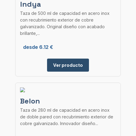
Indya
Taza de 500 ml de capacidad en acero inox
con recubrimiento exterior de cobre
galvanizado. Original diseño con acabado
brillante,...
desde 6.12 €
Ver producto
Belon
Taza de 280 ml de capacidad en acero inox
de doble pared con recubrimiento exterior de
cobre galvanizado. Innovador diseño...