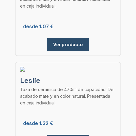
en caja individual.
desde 1.07 €
Ver producto
Leslie
Taza de cerámica de 470ml de capacidad. De
acabado mate y en color natural. Presentada
en caja individual.
desde 1.32 €