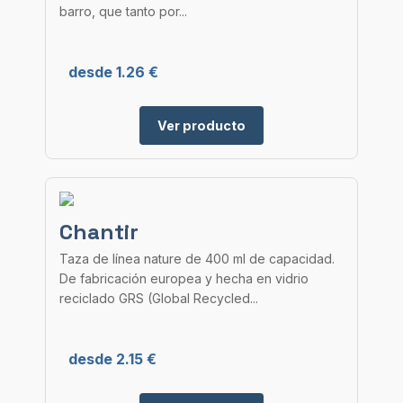
barro, que tanto por...
desde 1.26 €
Ver producto
Chantir
Taza de línea nature de 400 ml de capacidad.
De fabricación europea y hecha en vidrio
reciclado GRS (Global Recycled...
desde 2.15 €