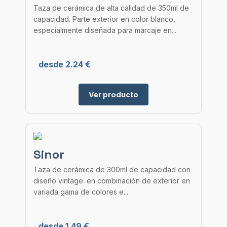
Taza de cerámica de alta calidad de 350ml de
capacidad. Parte exterior en color blanco,
especialmente diseñada para marcaje en...
desde 2.24 €
Ver producto
Sinor
Taza de cerámica de 300ml de capacidad con
diseño vintage. en combinación de exterior en
variada gama de colores e...
desde 1.49 €