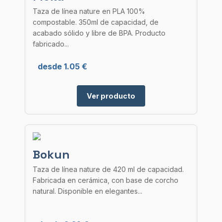
Taza de línea nature en PLA 100%
compostable. 350ml de capacidad, de
acabado sólido y libre de BPA. Producto
fabricado...
desde 1.05 €
Ver producto
Bokun
Taza de línea nature de 420 ml de capacidad.
Fabricada en cerámica, con base de corcho
natural. Disponible en elegantes...