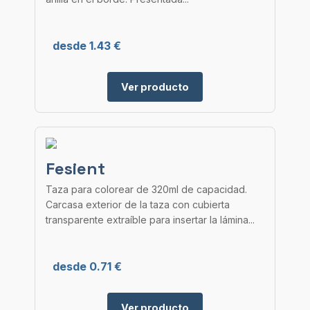
desde 1.43 €
Ver producto
Fesient
Taza para colorear de 320ml de capacidad.
Carcasa exterior de la taza con cubierta
transparente extraíble para insertar la lámina...
desde 0.71 €
Ver producto