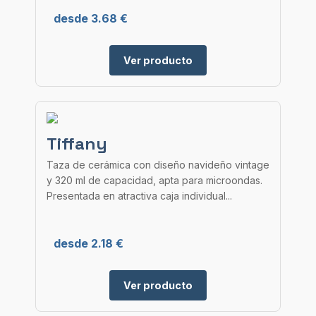
desde 3.68 €
Ver producto
Tiffany
Taza de cerámica con diseño navideño vintage
y 320 ml de capacidad, apta para microondas.
Presentada en atractiva caja individual...
desde 2.18 €
Ver producto