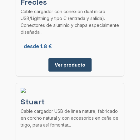
Frecles
Cable cargador con conexión dual micro
USB/Lightning y tipo C (entrada y salida).
Conectores de aluminio y chapa especialmente
diseñada...
desde 1.8 €
Ver producto
Stuart
Cable cargador USB de línea nature, fabricado
en corcho natural y con accesorios en caña de
trigo, para así fomentar...