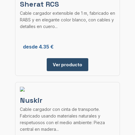
Sherat RCS
Cable cargador extensible de 1 m, fabricado en
RABS y en elegante color blanco, con cables y
detalles en cuero...
desde 4.35 €
Ver producto
Nuskir
Cable cargador con cinta de transporte.
Fabricado usando materiales naturales y
respetuosos con el medio ambiente: Pieza
central en madera...