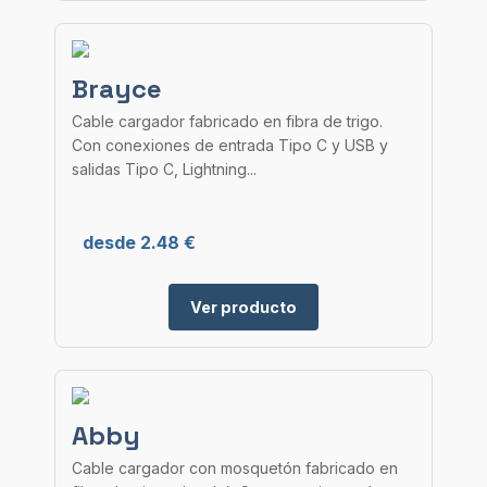
Brayce
Cable cargador fabricado en fibra de trigo.
Con conexiones de entrada Tipo C y USB y
salidas Tipo C, Lightning...
desde 2.48 €
Ver producto
Abby
Cable cargador con mosquetón fabricado en