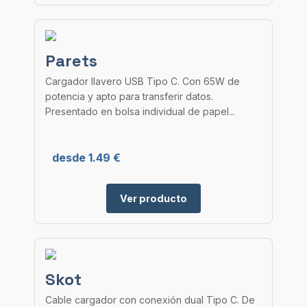
Parets
Cargador llavero USB Tipo C. Con 65W de
potencia y apto para transferir datos.
Presentado en bolsa individual de papel...
desde 1.49 €
Ver producto
Skot
Cable cargador con conexión dual Tipo C. De