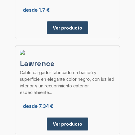
desde 1.7 €
Ver producto
Lawrence
Cable cargador fabricado en bambú y
superficie en elegante color negro, con luz led
interior y un recubrimiento exterior
especialmente...
desde 7.34 €
Ver producto