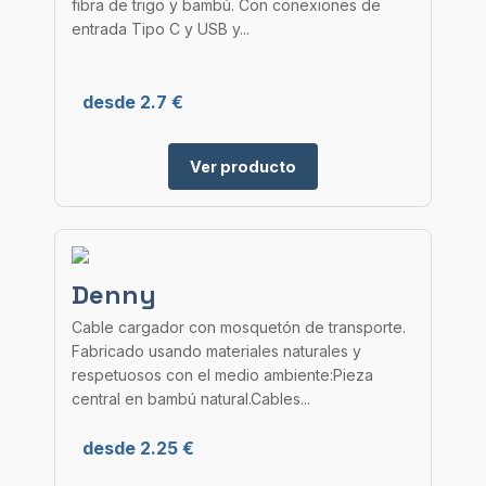
fibra de trigo y bambú. Con conexiones de
entrada Tipo C y USB y...
desde 2.7 €
Ver producto
Denny
Cable cargador con mosquetón de transporte.
Fabricado usando materiales naturales y
respetuosos con el medio ambiente:Pieza
central en bambú natural.Cables...
desde 2.25 €