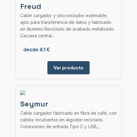
Freud
Cable cargador y sincronizador extensible,
apto para transferencia de datos y fabricado
en Aluminio Reciclado de acabado metalizado.
Carcasa central...
desde 4.1 €
Ver producto
Seymur
Cable cargador fabricado en fibra de café, con
cables recubiertos en algodón reciclado.
Conexiones de entrada Tipo C y USB,...