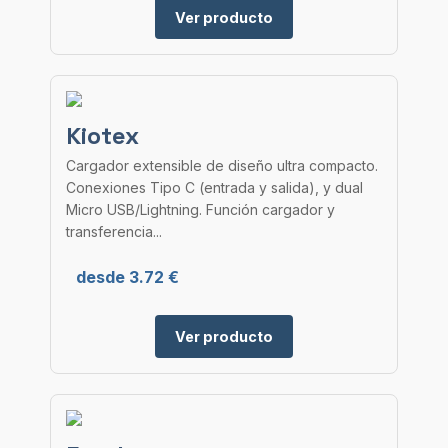
Ver producto
Kiotex
Cargador extensible de diseño ultra compacto.
Conexiones Tipo C (entrada y salida), y dual
Micro USB/Lightning. Función cargador y
transferencia...
desde 3.72 €
Ver producto