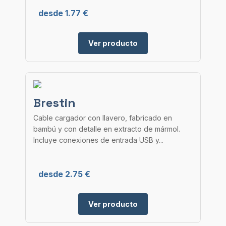
desde 1.77 €
Ver producto
Brestin
Cable cargador con llavero, fabricado en
bambú y con detalle en extracto de mármol.
Incluye conexiones de entrada USB y...
desde 2.75 €
Ver producto