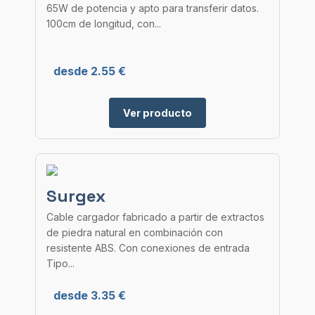
65W de potencia y apto para transferir datos.
100cm de longitud, con...
desde 2.55 €
Ver producto
Surgex
Cable cargador fabricado a partir de extractos
de piedra natural en combinación con
resistente ABS. Con conexiones de entrada
Tipo...
desde 3.35 €