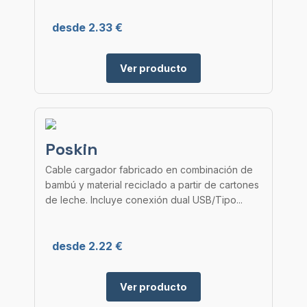
desde 2.33 €
Ver producto
Poskin
Cable cargador fabricado en combinación de
bambú y material reciclado a partir de cartones
de leche. Incluye conexión dual USB/Tipo...
desde 2.22 €
Ver producto