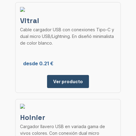
Vitral
Cable cargador USB con conexiones Tipo-C y
dual micro USB/Lightning. En diseñó minimalista
de color blanco.
desde 0.21 €
Ver producto
Holnier
Cargador llavero USB en variada gama de
vivos colores. Con conexión dual micro