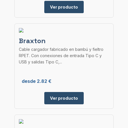
Ver producto
Braxton
Cable cargador fabricado en bambú y fieltro
RPET. Con conexiones de entrada Tipo C y
USB y salidas Tipo C,...
desde 2.82 €
Ver producto