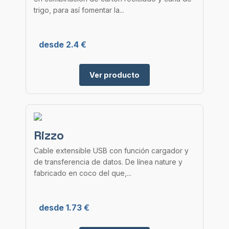
trigo, para así fomentar la...
desde 2.4 €
Ver producto
Rizzo
Cable extensible USB con función cargador y
de transferencia de datos. De línea nature y
fabricado en coco del que,...
desde 1.73 €