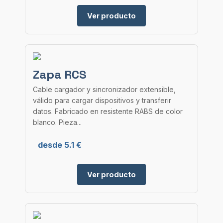
Ver producto
Zapa RCS
Cable cargador y sincronizador extensible,
válido para cargar dispositivos y transferir
datos. Fabricado en resistente RABS de color
blanco. Pieza...
desde 5.1 €
Ver producto