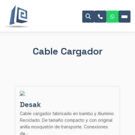
Cable Cargador
Desak
Cable cargador fabricado en bambú y Aluminio
Reciclado. De tamaño compacto y con original
anilla mosquetón de transporte. Conexiones
de...