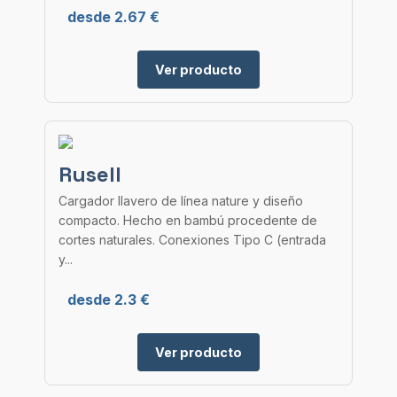
desde 2.67 €
Ver producto
Rusell
Cargador llavero de línea nature y diseño
compacto. Hecho en bambú procedente de
cortes naturales. Conexiones Tipo C (entrada
y...
desde 2.3 €
Ver producto