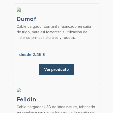
Dumof
Cable cargador con anilla fabricado en caña
de trigo, para así fomentar la utilización de
materias primas naturales y reducir...
desde 2.46 €
Ver producto
Feildin
Cable cargador USB de línea nature, fabricado
en combinación de cartón reciclado y caña de