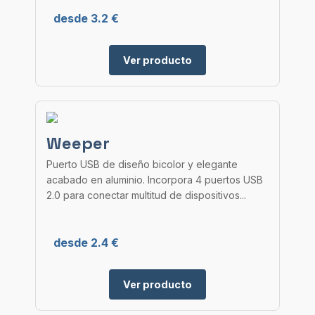
desde 3.2 €
Ver producto
Weeper
Puerto USB de diseño bicolor y elegante
acabado en aluminio. Incorpora 4 puertos USB
2.0 para conectar multitud de dispositivos...
desde 2.4 €
Ver producto