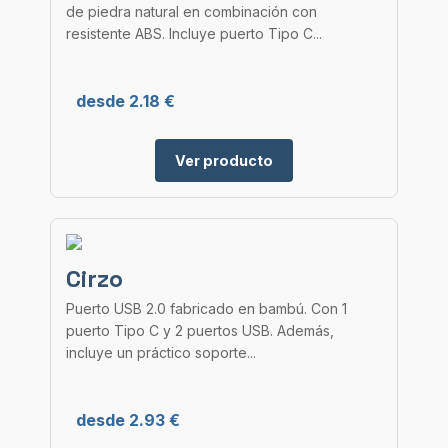
de piedra natural en combinación con
resistente ABS. Incluye puerto Tipo C...
desde 2.18 €
Ver producto
Cirzo
Puerto USB 2.0 fabricado en bambú. Con 1
puerto Tipo C y 2 puertos USB. Además,
incluye un práctico soporte...
desde 2.93 €