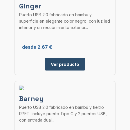
Ginger
Puerto USB 2.0 fabricado en bambú y
superficie en elegante color negro, con luz led
interior y un recubrimiento exterior...
desde 2.67 €
Ver producto
Barney
Puerto USB 2.0 fabricado en bambú y fieltro
RPET. Incluye puerto Tipo C y 2 puertos USB,
con entrada dual...