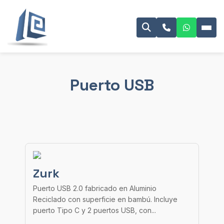
Puerto USB
Zurk
Puerto USB 2.0 fabricado en Aluminio
Reciclado con superficie en bambú. Incluye
puerto Tipo C y 2 puertos USB, con...