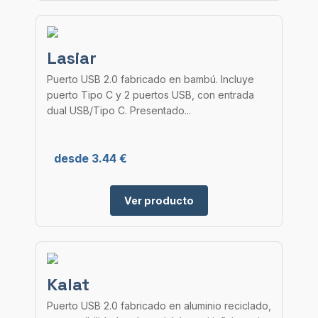
Lasiar
Puerto USB 2.0 fabricado en bambú. Incluye
puerto Tipo C y 2 puertos USB, con entrada
dual USB/Tipo C. Presentado...
desde 3.44 €
Ver producto
Kalat
Puerto USB 2.0 fabricado en aluminio reciclado,