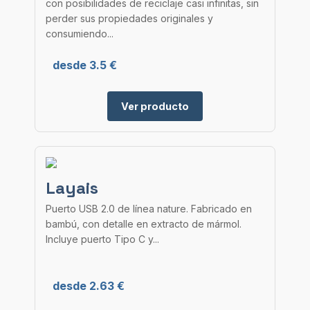
con posibilidades de reciclaje casi infinitas, sin
perder sus propiedades originales y
consumiendo...
desde 3.5 €
Ver producto
Layais
Puerto USB 2.0 de línea nature. Fabricado en
bambú, con detalle en extracto de mármol.
Incluye puerto Tipo C y...
desde 2.63 €