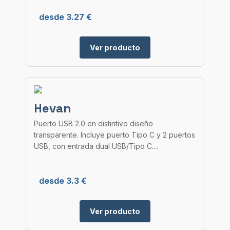
desde 3.27 €
Ver producto
Hevan
Puerto USB 2.0 en distintivo diseño
transparente. Incluye puerto Tipo C y 2 puertos
USB, con entrada dual USB/Tipo C....
desde 3.3 €
Ver producto