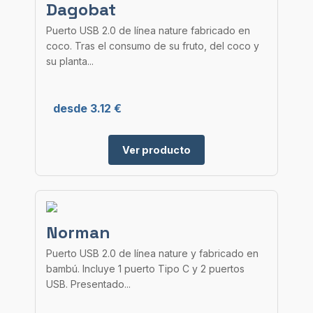
Dagobat
Puerto USB 2.0 de línea nature fabricado en
coco. Tras el consumo de su fruto, del coco y
su planta...
desde 3.12 €
Ver producto
Norman
Puerto USB 2.0 de línea nature y fabricado en
bambú. Incluye 1 puerto Tipo C y 2 puertos
USB. Presentado...