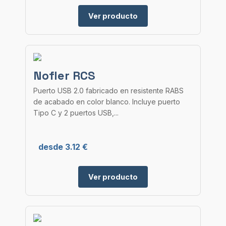
Ver producto
Nofler RCS
Puerto USB 2.0 fabricado en resistente RABS
de acabado en color blanco. Incluye puerto
Tipo C y 2 puertos USB,...
desde 3.12 €
Ver producto