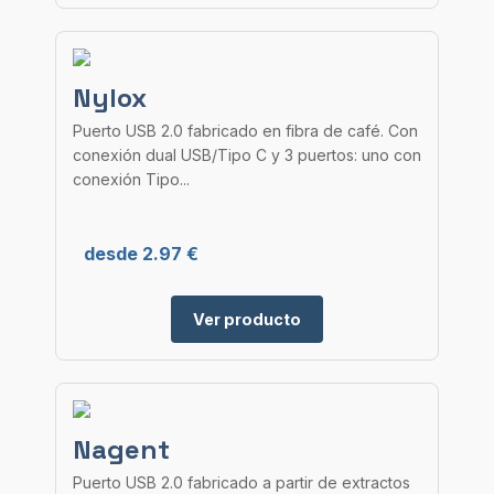
Nylox
Puerto USB 2.0 fabricado en fibra de café. Con
conexión dual USB/Tipo C y 3 puertos: uno con
conexión Tipo...
desde 2.97 €
Ver producto
Nagent
Puerto USB 2.0 fabricado a partir de extractos