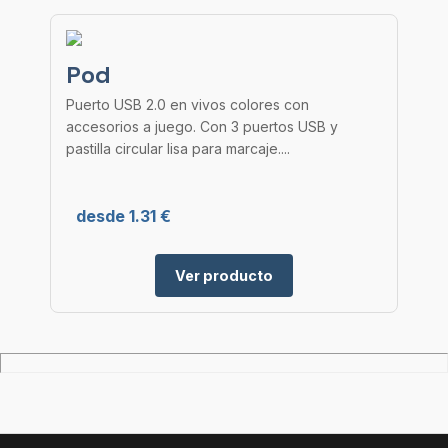
Pod
Puerto USB 2.0 en vivos colores con
accesorios a juego. Con 3 puertos USB y
pastilla circular lisa para marcaje....
desde 1.31 €
Ver producto