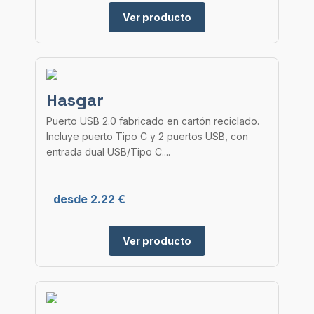
Ver producto
Hasgar
Puerto USB 2.0 fabricado en cartón reciclado.
Incluye puerto Tipo C y 2 puertos USB, con
entrada dual USB/Tipo C....
desde 2.22 €
Ver producto