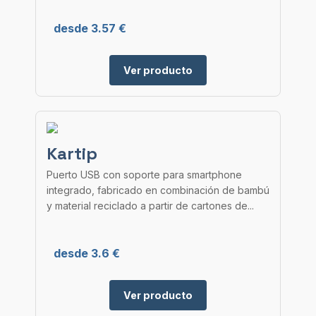
desde 3.57 €
Ver producto
Kartip
Puerto USB con soporte para smartphone
integrado, fabricado en combinación de bambú
y material reciclado a partir de cartones de...
desde 3.6 €
Ver producto