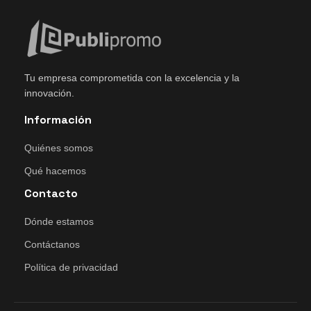
Tu empresa comprometida con la excelencia y la
innovación.
Información
Quiénes somos
Qué hacemos
Contacto
Dónde estamos
Contáctanos
Política de privacidad