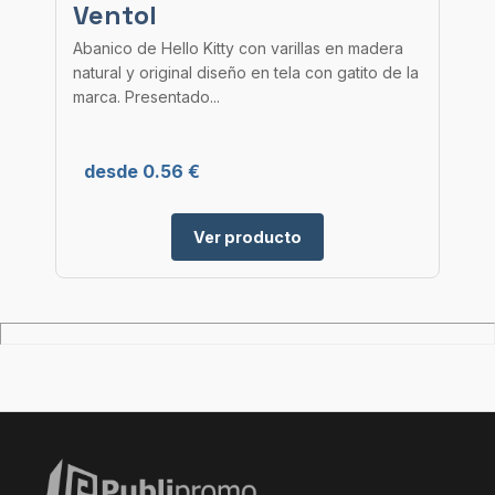
Ventol
Abanico de Hello Kitty con varillas en madera
natural y original diseño en tela con gatito de la
marca. Presentado...
desde 0.56 €
Ver producto