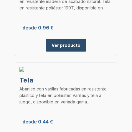
en resistente madera de acabado natural. Tela
en resistente poliéster 190T, disponible en...
desde 0.96 €
Ver producto
Tela
Abanico con varillas fabricadas en resistente
plástico y tela en poliéster. Varillas y tela a
juego, disponible en variada gama...
desde 0.44 €