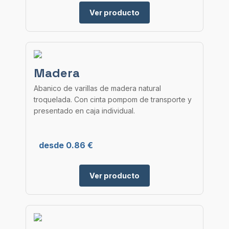
Ver producto
Madera
Abanico de varillas de madera natural
troquelada. Con cinta pompom de transporte y
presentado en caja individual.
desde 0.86 €
Ver producto