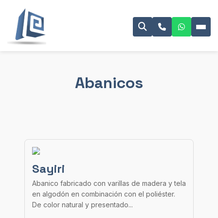
Abanicos
Sayiri
Abanico fabricado con varillas de madera y tela
en algodón en combinación con el poliéster.
De color natural y presentado...