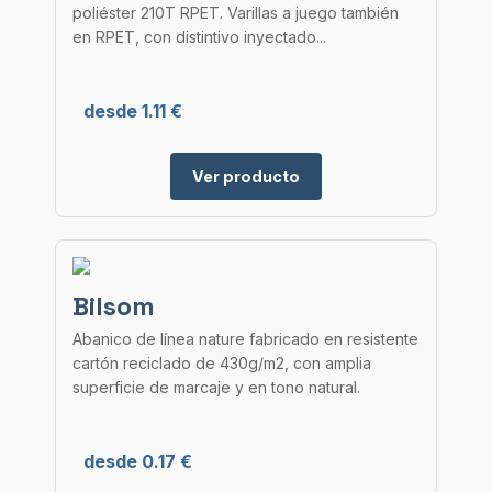
poliéster 210T RPET. Varillas a juego también
en RPET, con distintivo inyectado...
desde 1.11 €
Ver producto
Bilsom
Abanico de línea nature fabricado en resistente
cartón reciclado de 430g/m2, con amplia
superficie de marcaje y en tono natural.
desde 0.17 €