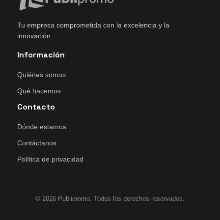
Tu empresa comprometida con la excelencia y la
innovación.
Información
Quiénes somos
Qué hacemos
Contacto
Dónde estamos
Contáctanos
Política de privacidad
© 2026 Publipromo. Todos los derechos reservados.