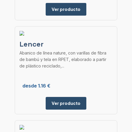
Ver producto
Lencer
Abanico de línea nature, con varillas de fibra
de bambú y tela en RPET, elaborado a partir
de plástico reciclado,...
desde 1.16 €
Ver producto