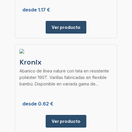
desde 1.17 €
Ver producto
Kronix
Abanico de línea nature con tela en resistente
poliéster 190T. Varillas fabricadas en flexible
bambú. Disponible en variada gama de...
desde 0.62 €
Ver producto