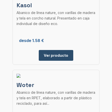
Kasol
Abanico de línea nature, con varillas de madera
y tela en corcho natural. Presentado en caja
individual de diseño eco.
desde 1.58 €
Ver producto
Woter
Abanico de línea nature, con varillas de madera
y tela en RPET, elaborado a partir de plástico
reciclado, para así...