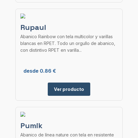
Rupaul
Abanico Rainbow con tela multicolor y varillas
blancas en RPET. Todo un orgullo de abanico,
con distintivo RPET en varilla...
desde 0.86 €
Ver producto
Pumik
Abanico de línea nature con tela en resistente