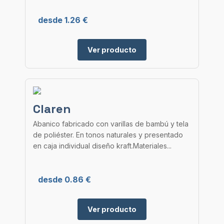
desde 1.26 €
Ver producto
Claren
Abanico fabricado con varillas de bambú y tela
de poliéster. En tonos naturales y presentado
en caja individual diseño kraft.Materiales...
desde 0.86 €
Ver producto