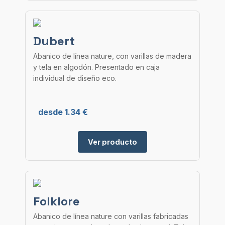
Dubert
Abanico de línea nature, con varillas de madera
y tela en algodón. Presentado en caja
individual de diseño eco.
desde 1.34 €
Ver producto
Folklore
Abanico de línea nature con varillas fabricadas