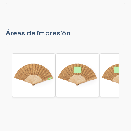
Áreas de impresión