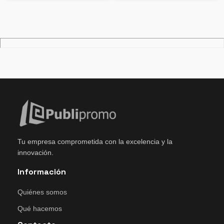
Tu empresa comprometida con la excelencia y la
innovación.
Información
Quiénes somos
Qué hacemos