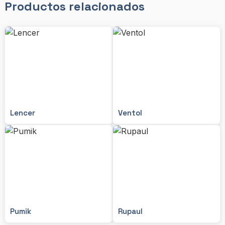
Productos relacionados
Lencer
Ventol
Pumik
Rupaul