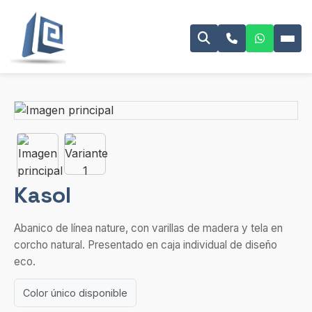
Kasol
Abanico de línea nature, con varillas de madera y tela en
corcho natural. Presentado en caja individual de diseño
eco.
Color único disponible