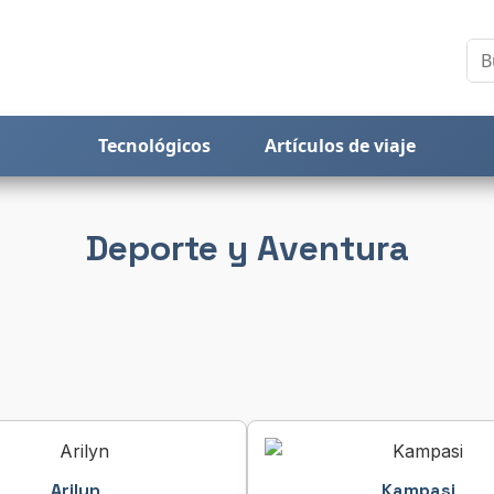
Tecnológicos
Artículos de viaje
Deporte y Aventura
Arilyn
Kampasi