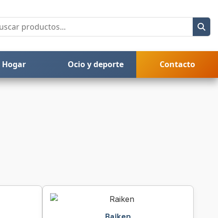
Hogar
Ocio y deporte
Contacto
Raiken