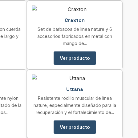
Craxton
on cuerda
Set de barbacoa de línea nature y 6
e largo y
accesorios fabricados en metal con
mango de...
Ver producto
Uttana
nte nylon
Resistente rodillo muscular de línea
tado de la
nature, especialmente diseñado para la
os...
recuperación y el fortalecimiento de...
Ver producto