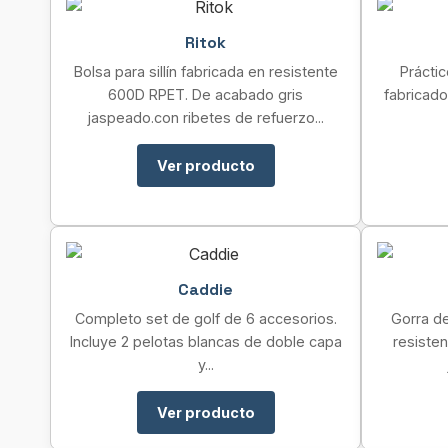
Ritok
Bolsa para sillín fabricada en resistente
Práctic
600D RPET. De acabado gris
fabricad
jaspeado.con ribetes de refuerzo...
Ver producto
Caddie
Completo set de golf de 6 accesorios.
Gorra de
Incluye 2 pelotas blancas de doble capa
resisten
y...
Ver producto