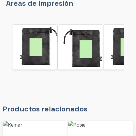
Áreas de impresión
Productos relacionados