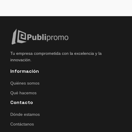
Tu empresa comprometida con la excelencia y la
innovación.
Información
Quiénes somos
Qué hacemos
Contacto
Dónde estamos
Contáctanos