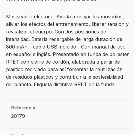
Masajeador eléctrico. Ayuda a relajar los músculos,
aliviar los efectos del entrenamiento, liberar tensión y
revitalizar el cuerpo. Con dos posiciones de
intensidad. Batería recargable de larga duración de
800 mAh – cable USB incluido-. Con manual de uso
en español e inglés. Presentado en funda de poliéster
RPET con cierre de cordón, elaborada a partir de
plástico reciclado para así fomentar la reutilización
de residuos plásticos y contribuir a la sostenibilidad
del planeta. Etiqueta distintiva RPET en la funda.
Referencia
20179