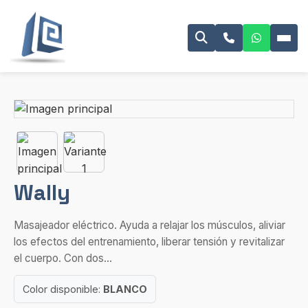
Wally
Masajeador eléctrico. Ayuda a relajar los músculos, aliviar
los efectos del entrenamiento, liberar tensión y revitalizar
el cuerpo. Con dos...
Color disponible:
BLANCO