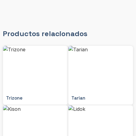
Productos relacionados
Trizone
Tarian