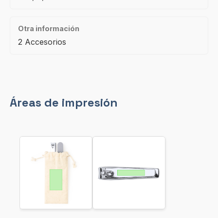
Otra información
2 Accesorios
Áreas de impresión