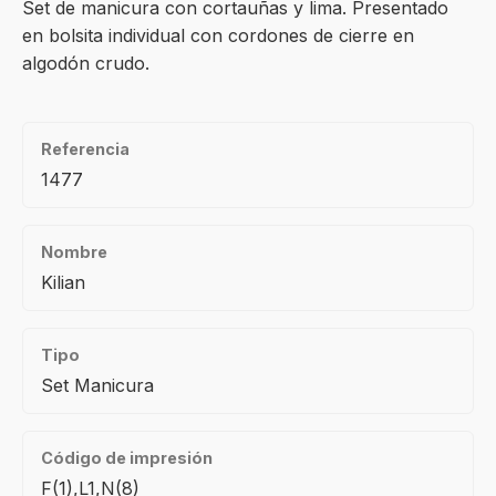
Set de manicura con cortauñas y lima. Presentado
en bolsita individual con cordones de cierre en
algodón crudo.
Referencia
1477
Nombre
Kilian
Tipo
Set Manicura
Código de impresión
F(1),L1,N(8)