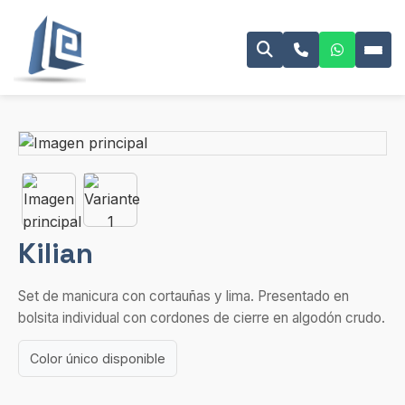
Kilian
Set de manicura con cortauñas y lima. Presentado en
bolsita individual con cordones de cierre en algodón crudo.
Color único disponible