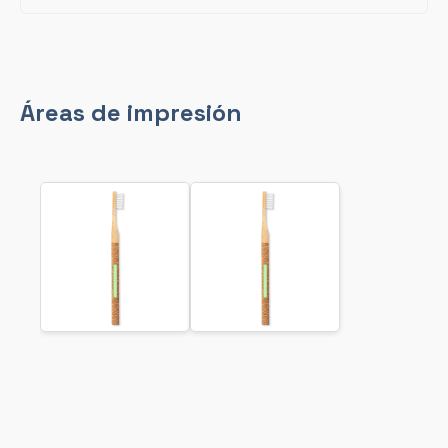
Áreas de impresión