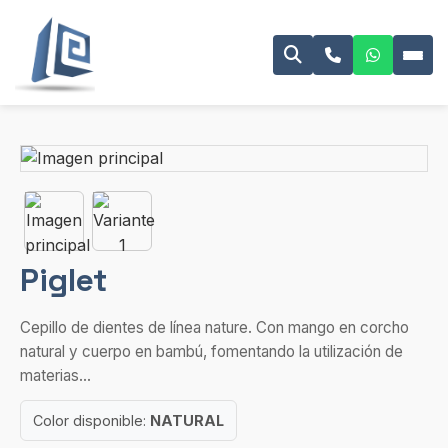
Piglet
Cepillo de dientes de línea nature. Con mango en corcho
natural y cuerpo en bambú, fomentando la utilización de
materias...
Color disponible:
NATURAL