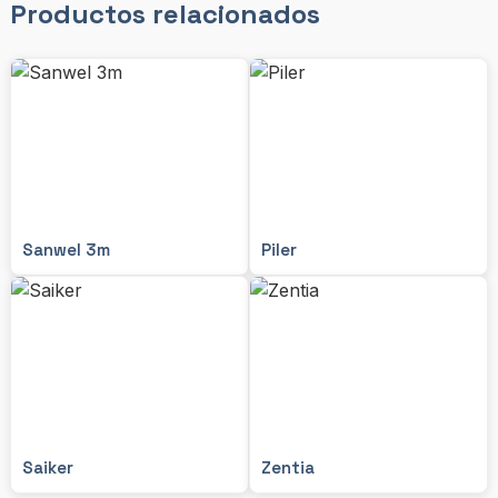
Productos relacionados
Sanwel 3m
Piler
Saiker
Zentia