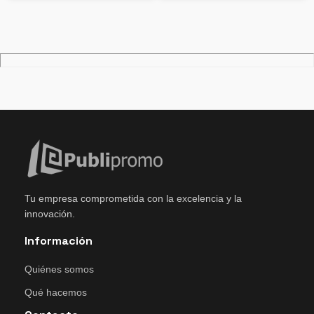
Tu empresa comprometida con la excelencia y la
innovación.
Información
Quiénes somos
Qué hacemos