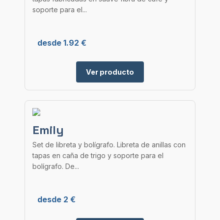
soporte para el...
desde 1.92 €
Ver producto
Emily
Set de libreta y bolígrafo. Libreta de anillas con
tapas en caña de trigo y soporte para el
bolígrafo. De...
desde 2 €