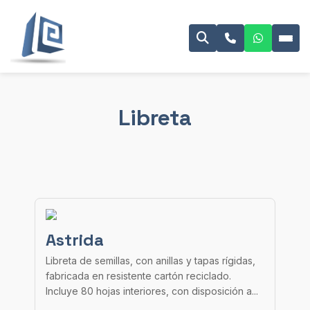
Libreta
Astrida
Libreta de semillas, con anillas y tapas rígidas,
fabricada en resistente cartón reciclado.
Incluye 80 hojas interiores, con disposición a...