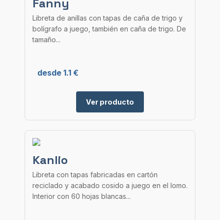
Fanny
Libreta de anillas con tapas de caña de trigo y
bolígrafo a juego, también en caña de trigo. De
tamaño...
desde 1.1 €
Ver producto
Kanlio
Libreta con tapas fabricadas en cartón
reciclado y acabado cosido a juego en el lomo.
Interior con 60 hojas blancas...