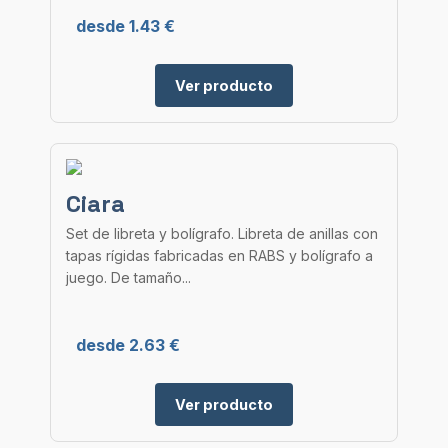
desde 1.43 €
Ver producto
Ciara
Set de libreta y bolígrafo. Libreta de anillas con
tapas rígidas fabricadas en RABS y bolígrafo a
juego. De tamaño...
desde 2.63 €
Ver producto