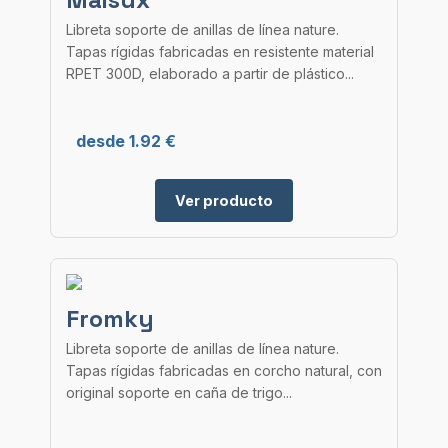
Libreta soporte de anillas de línea nature.
Tapas rígidas fabricadas en resistente material
RPET 300D, elaborado a partir de plástico...
desde 1.92 €
Ver producto
Fromky
Libreta soporte de anillas de línea nature.
Tapas rígidas fabricadas en corcho natural, con
original soporte en caña de trigo...