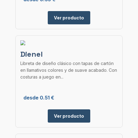
Ver producto
Dienel
Libreta de diseño clásico con tapas de cartón
en llamativos colores y de suave acabado. Con
costuras a juego en...
desde 0.51 €
Ver producto