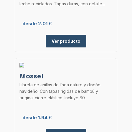
leche reciclados. Tapas duras, con detalle...
desde 2.01 €
Ver producto
Mossel
Libreta de anillas de línea nature y diseño
navideño. Con tapas rígidas de bambú y
original cierre elástico. Incluye 80...
desde 1.94 €