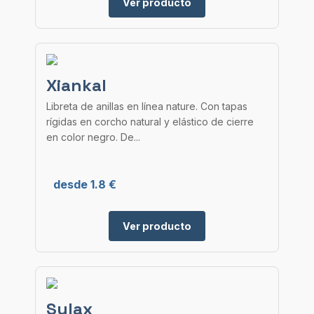
Ver producto
Xiankal
Libreta de anillas en línea nature. Con tapas
rígidas en corcho natural y elástico de cierre
en color negro. De...
desde 1.8 €
Ver producto
Sulax