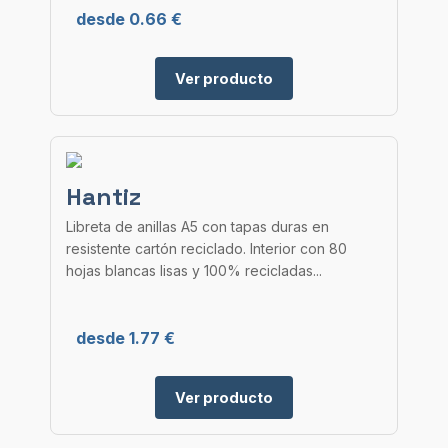
desde 0.66 €
Ver producto
Hantiz
Libreta de anillas A5 con tapas duras en
resistente cartón reciclado. Interior con 80
hojas blancas lisas y 100% recicladas...
desde 1.77 €
Ver producto