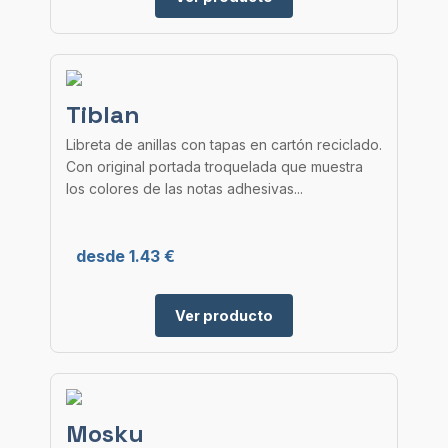
Tiblan
Libreta de anillas con tapas en cartón reciclado.
Con original portada troquelada que muestra
los colores de las notas adhesivas...
desde 1.43 €
Ver producto
Mosku