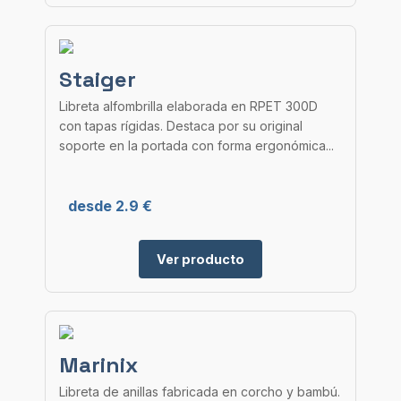
Staiger
Libreta alfombrilla elaborada en RPET 300D
con tapas rígidas. Destaca por su original
soporte en la portada con forma ergonómica...
desde 2.9 €
Ver producto
Marinix
Libreta de anillas fabricada en corcho y bambú.