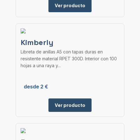
Ver producto
Kimberly
Libreta de anillas A5 con tapas duras en
resistente material RPET 300D. Interior con 100
hojas a una raya y...
desde 2 €
Ver producto