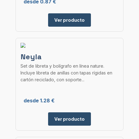
desde 0.87 €
Ver producto
Neyla
Set de libreta y bolígrafo en línea nature.
Incluye libreta de anillas con tapas rígidas en
cartón reciclado, con soporte...
desde 1.28 €
Ver producto