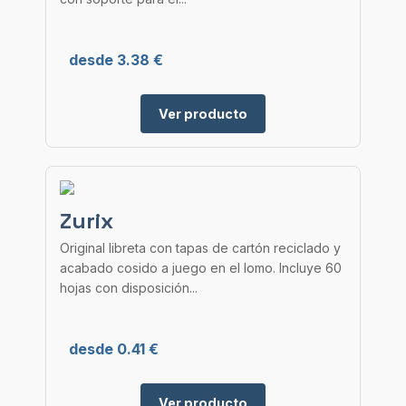
desde 3.38 €
Ver producto
Zurix
Original libreta con tapas de cartón reciclado y
acabado cosido a juego en el lomo. Incluye 60
hojas con disposición...
desde 0.41 €
Ver producto