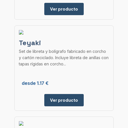
Ver producto
Teyaki
Set de libreta y bolígrafo fabricado en corcho
y cartón reciclado. Incluye libreta de anillas con
tapas rígidas en corcho...
desde 1.17 €
Ver producto