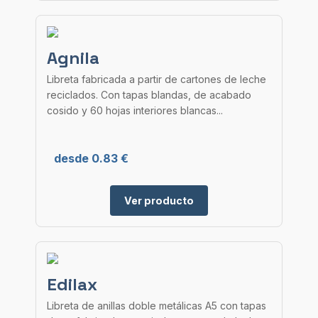
Agnila
Libreta fabricada a partir de cartones de leche
reciclados. Con tapas blandas, de acabado
cosido y 60 hojas interiores blancas...
desde 0.83 €
Ver producto
Edilax
Libreta de anillas doble metálicas A5 con tapas