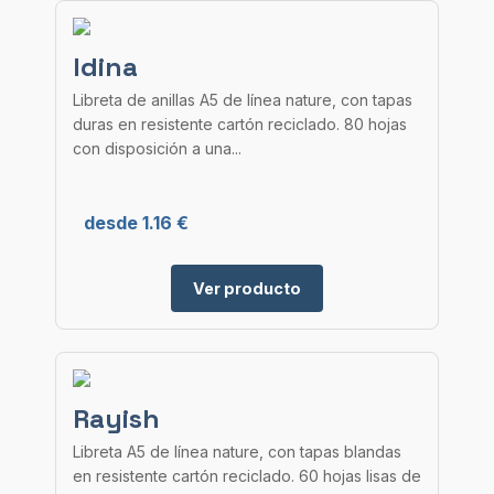
Idina
Libreta de anillas A5 de línea nature, con tapas
duras en resistente cartón reciclado. 80 hojas
con disposición a una...
desde 1.16 €
Ver producto
Rayish
Libreta A5 de línea nature, con tapas blandas
en resistente cartón reciclado. 60 hojas lisas de