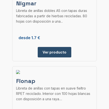
Nigmar
Libreta de anillas dobles A5 con tapas duras
fabricadas a partir de hierbas recicladas. 80
hojas con disposición a una...
desde 1.7 €
Ver producto
Fionap
Libreta de anillas con tapas en suave fieltro
RPET reciclado. Interior con 100 hojas blancas
con disposición a una raya....