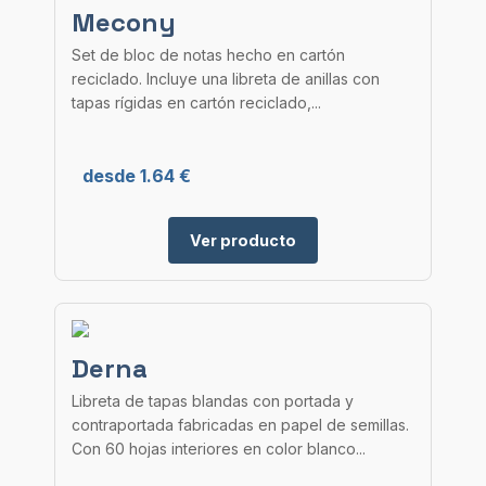
Mecony
Set de bloc de notas hecho en cartón
reciclado. Incluye una libreta de anillas con
tapas rígidas en cartón reciclado,...
desde 1.64 €
Ver producto
Derna
Libreta de tapas blandas con portada y
contraportada fabricadas en papel de semillas.
Con 60 hojas interiores en color blanco...