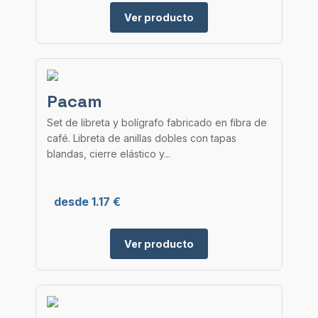
Ver producto
Pacam
Set de libreta y bolígrafo fabricado en fibra de
café. Libreta de anillas dobles con tapas
blandas, cierre elástico y...
desde 1.17 €
Ver producto