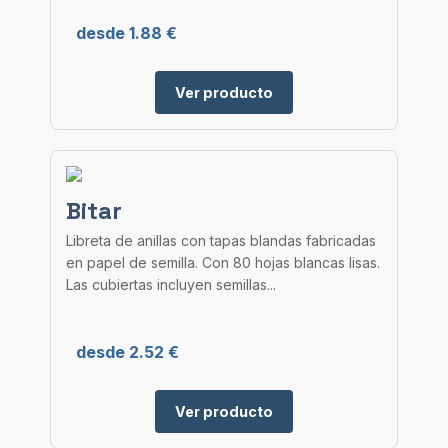
desde 1.88 €
Ver producto
Bitar
Libreta de anillas con tapas blandas fabricadas
en papel de semilla. Con 80 hojas blancas lisas.
Las cubiertas incluyen semillas...
desde 2.52 €
Ver producto