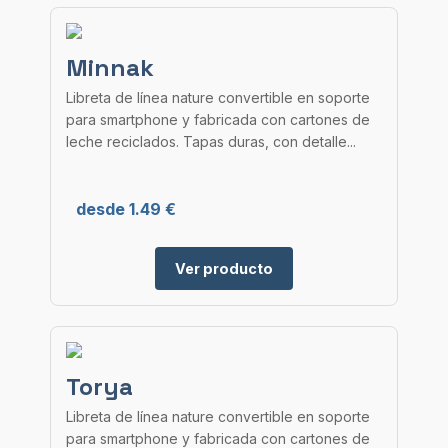
Minnak
Libreta de línea nature convertible en soporte
para smartphone y fabricada con cartones de
leche reciclados. Tapas duras, con detalle...
desde 1.49 €
Ver producto
Torya
Libreta de línea nature convertible en soporte
para smartphone y fabricada con cartones de