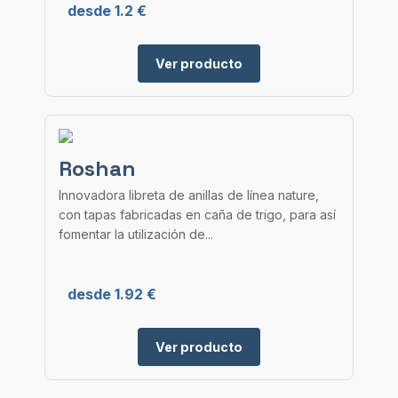
desde 1.2 €
Ver producto
Roshan
Innovadora libreta de anillas de línea nature,
con tapas fabricadas en caña de trigo, para así
fomentar la utilización de...
desde 1.92 €
Ver producto