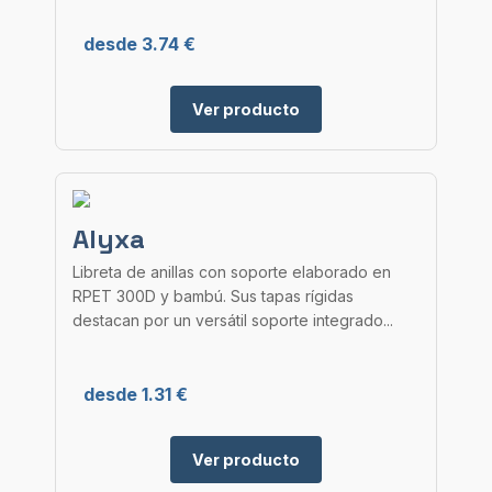
desde 3.74 €
Ver producto
Alyxa
Libreta de anillas con soporte elaborado en
RPET 300D y bambú. Sus tapas rígidas
destacan por un versátil soporte integrado...
desde 1.31 €
Ver producto