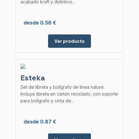
acabado kraft y distintivo...
desde 0.56 €
Ver producto
Esteka
Set de libreta y bolígrafo de línea nature.
Incluye libreta en cartón reciclado, con soporte
para bolígrafo y cinta de...
desde 0.87 €