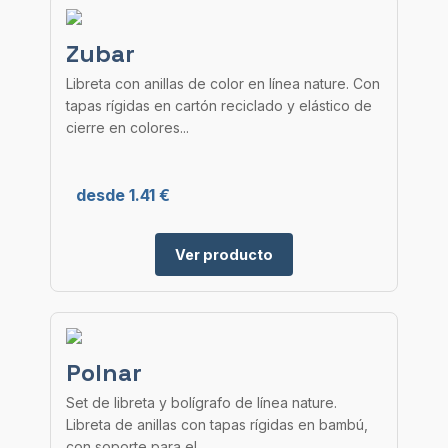
Zubar
Libreta con anillas de color en línea nature. Con
tapas rígidas en cartón reciclado y elástico de
cierre en colores...
desde 1.41 €
Ver producto
Polnar
Set de libreta y bolígrafo de línea nature.
Libreta de anillas con tapas rígidas en bambú,
con soporte para el...