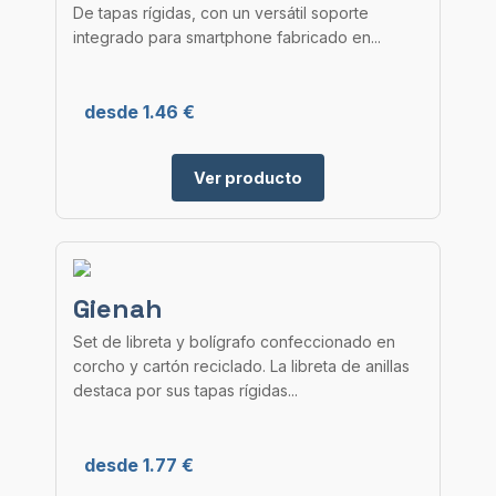
De tapas rígidas, con un versátil soporte
integrado para smartphone fabricado en...
desde 1.46 €
Ver producto
Gienah
Set de libreta y bolígrafo confeccionado en
corcho y cartón reciclado. La libreta de anillas
destaca por sus tapas rígidas...
desde 1.77 €