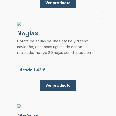
Ver producto
Noylax
Libreta de anillas de línea nature y diseño
navideño, con tapas rígidas de cartón
reciclado. Incluye 80 hojas con disposición...
desde 1.43 €
Ver producto
Maisux