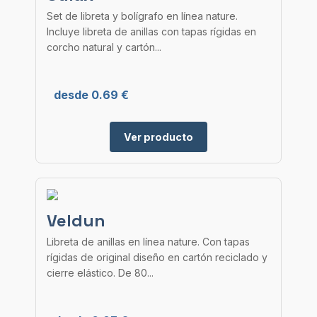
Set de libreta y bolígrafo en línea nature.
Incluye libreta de anillas con tapas rígidas en
corcho natural y cartón...
desde 0.69 €
Ver producto
Veldun
Libreta de anillas en línea nature. Con tapas
rígidas de original diseño en cartón reciclado y
cierre elástico. De 80...