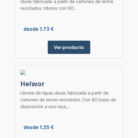
duras fabricado a partir de cartones de leche
reciclados. Interior con 80...
desde 1.73 €
Ver producto
Heiwor
Libreta de tapas duras fabricada a partir de
cartones de leche reciclados. Con 80 hojas de
disposición a una raya,...
desde 1.25 €