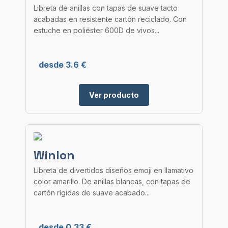
Libreta de anillas con tapas de suave tacto
acabadas en resistente cartón reciclado. Con
estuche en poliéster 600D de vivos...
desde 3.6 €
Ver producto
Winlon
Libreta de divertidos diseños emoji en llamativo
color amarillo. De anillas blancas, con tapas de
cartón rígidas de suave acabado...
desde 0.33 €