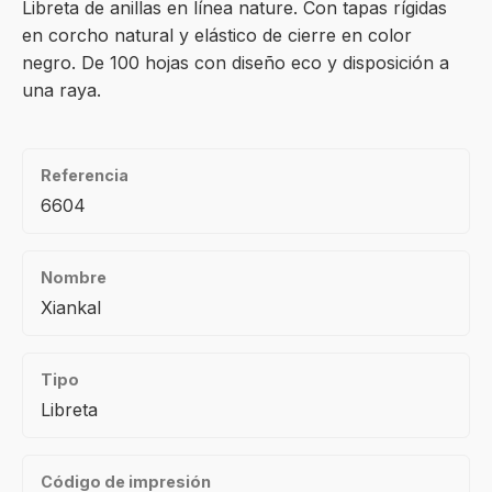
Libreta de anillas en línea nature. Con tapas rígidas
en corcho natural y elástico de cierre en color
negro. De 100 hojas con diseño eco y disposición a
una raya.
Referencia
6604
Nombre
Xiankal
Tipo
Libreta
Código de impresión