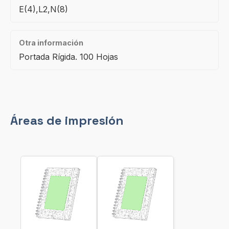
E(4),L2,N(8)
Otra información
Portada Rígida. 100 Hojas
Áreas de impresión