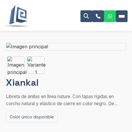
Xiankal
Libreta de anillas en línea nature. Con tapas rígidas en
corcho natural y elástico de cierre en color negro. De...
Color único disponible