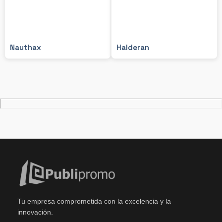
Nauthax
Halderan
Tu empresa comprometida con la excelencia y la
innovación.