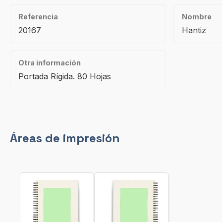
Referencia
Nombre
20167
Hantiz
Otra información
Portada Rígida. 80 Hojas
Áreas de impresión