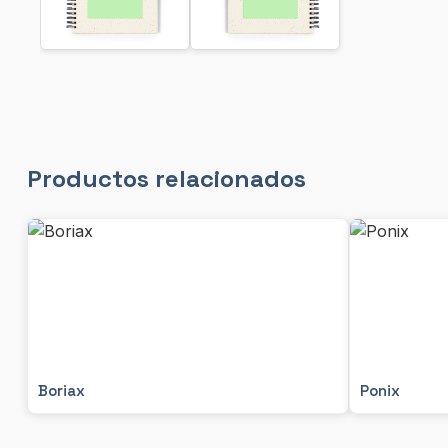
Productos relacionados
Boriax
Ponix