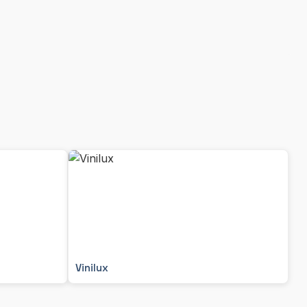
Vinilux