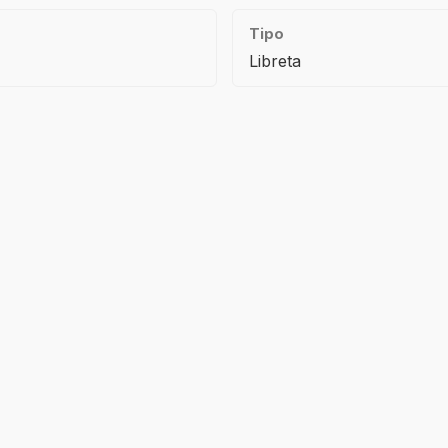
Tipo
Libreta