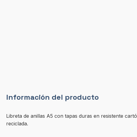
Información del producto
Libreta de anillas A5 con tapas duras en resistente cart
reciclada.