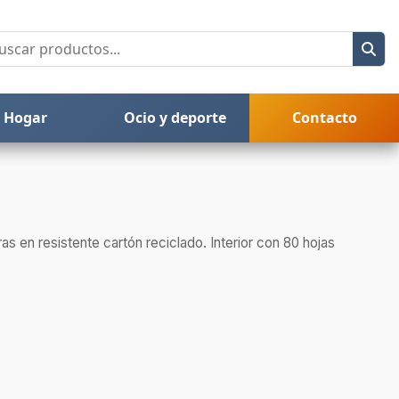
Hogar
Ocio y deporte
Contacto
ras en resistente cartón reciclado. Interior con 80 hojas