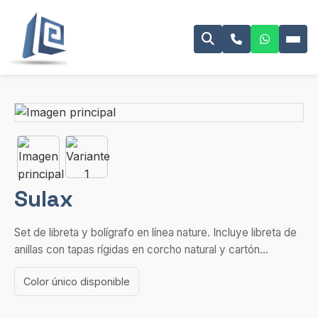
Sulax
Set de libreta y bolígrafo en línea nature. Incluye libreta de
anillas con tapas rígidas en corcho natural y cartón...
Color único disponible