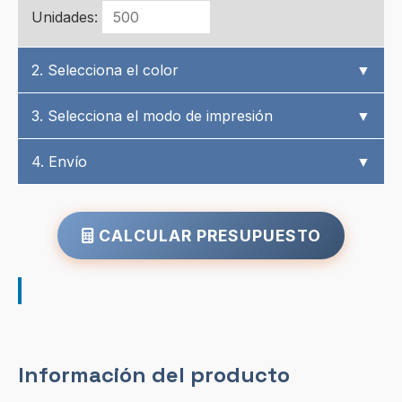
Unidades:
2. Selecciona el color
▼
3. Selecciona el modo de impresión
▼
4. Envío
▼
CALCULAR PRESUPUESTO
Información del producto