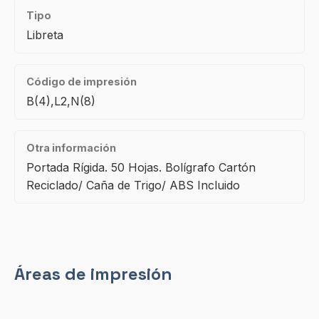
Tipo
Libreta
Código de impresión
B(4),L2,N(8)
Otra información
Portada Rígida. 50 Hojas. Bolígrafo Cartón
Reciclado/ Caña de Trigo/ ABS Incluido
Áreas de impresión