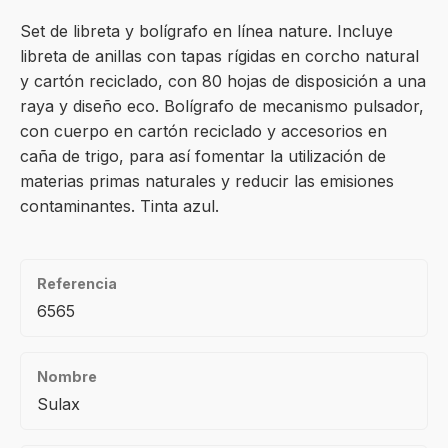
Set de libreta y bolígrafo en línea nature. Incluye
libreta de anillas con tapas rígidas en corcho natural
y cartón reciclado, con 80 hojas de disposición a una
raya y diseño eco. Bolígrafo de mecanismo pulsador,
con cuerpo en cartón reciclado y accesorios en
caña de trigo, para así fomentar la utilización de
materias primas naturales y reducir las emisiones
contaminantes. Tinta azul.
Referencia
6565
Nombre
Sulax