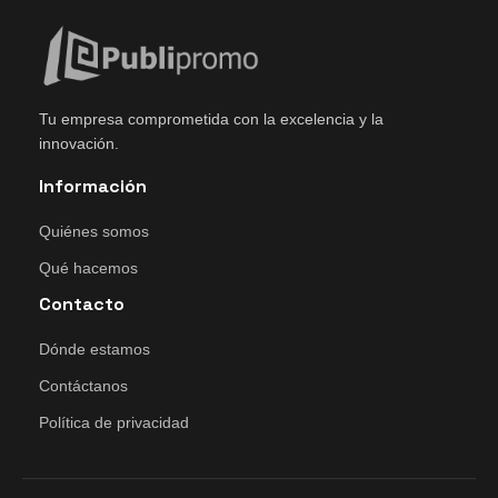
Tu empresa comprometida con la excelencia y la
innovación.
Información
Quiénes somos
Qué hacemos
Contacto
Dónde estamos
Contáctanos
Política de privacidad