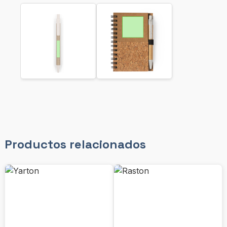
Productos relacionados