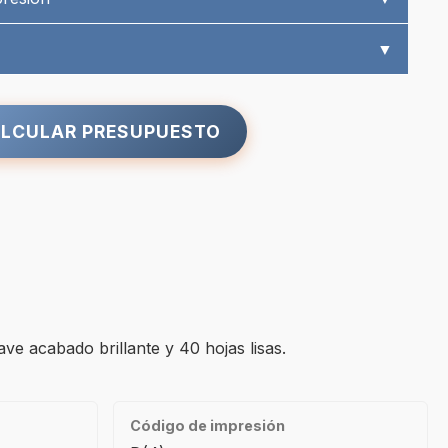
▼
LCULAR PRESUPUESTO
ave acabado brillante y 40 hojas lisas.
Código de impresión