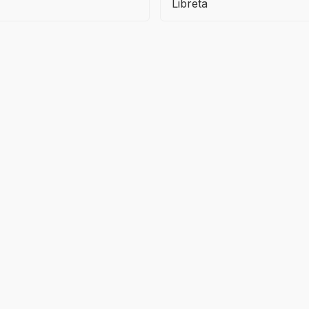
Libreta