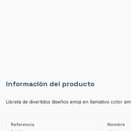
Información del producto
Libreta de divertidos diseños emoji en llamativo color am
Referencia
Nombre