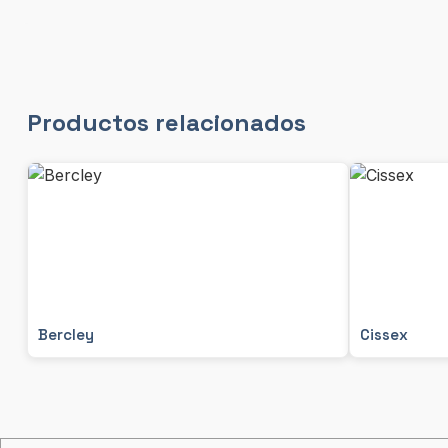
Productos relacionados
Bercley
Cissex