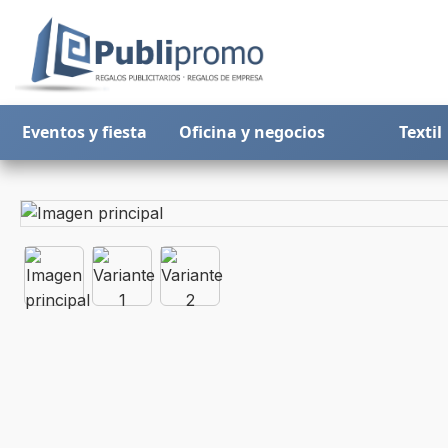
Eventos y fiesta
Oficina y negocios
Textil