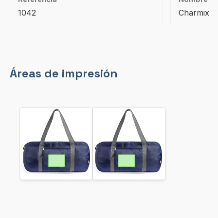
1042
Charmix
Áreas de impresión