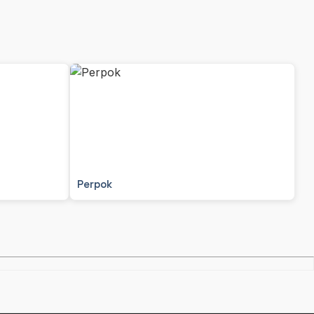
Perpok