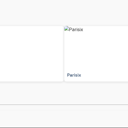
Parisix