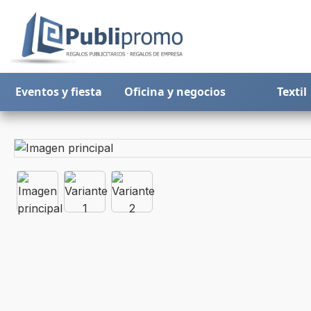
Eventos y fiesta
Oficina y negocios
Textil