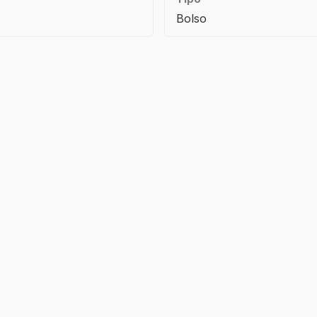
Bolso