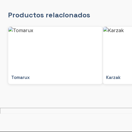
Productos relacionados
Tomarux
Karzak