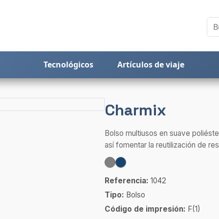
Tecnológicos
Artículos de viaje
Charmix
Bolso multiusos en suave poliéste
así fomentar la reutilización de res
Referencia:
1042
Tipo:
Bolso
Código de impresión:
F(1)