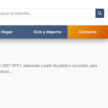
Hogar
Ocio y deporte
Contacto
r 290T RPET, elaborado a partir de plástico reciclado, para
iduos...