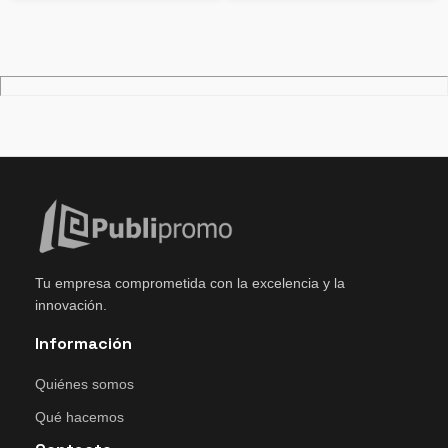
Tu empresa comprometida con la excelencia y la
innovación.
Información
Quiénes somos
Qué hacemos