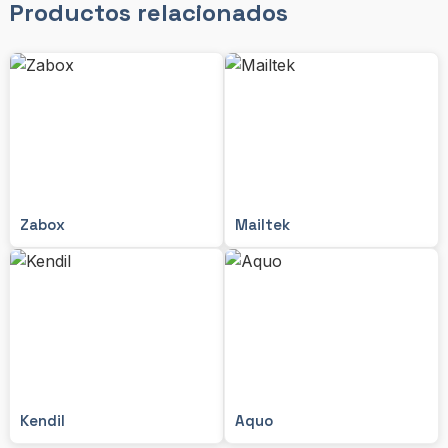
Productos relacionados
Zabox
Mailtek
Kendil
Aquo