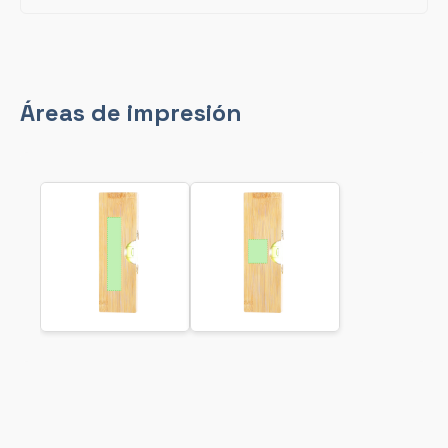
Áreas de impresión