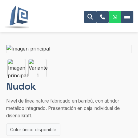
Nudok
Nivel de línea nature fabricado en bambú, con abridor
metálico integrado. Presentación en caja individual de
diseño kraft.
Color único disponible